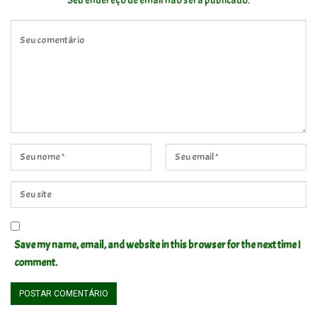
Seu endereço de email não será publicado.
Save my name, email, and website in this browser for the next time I
comment.