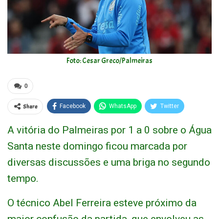
Foto: Cesar Greco/Palmeiras
0
Share
Facebook
WhatsApp
Twitter
A vitória do Palmeiras por 1 a 0 sobre o Água
Santa neste domingo ficou marcada por
diversas discussões e uma briga no segundo
tempo.
O técnico Abel Ferreira esteve próximo da