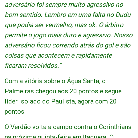
adversário foi sempre muito agressivo no
bom sentido. Lembro em uma falta no Dudu
que podia ser vermelho, mas ok. O árbitro
permite o jogo mais duro e agressivo. Nosso
adversário ficou correndo atrás do gol e são
coisas que acontecem e rapidamente
ficaram resolvidos.”
Com a vitória sobre o Água Santa, o
Palmeiras chegou aos 20 pontos e segue
líder isolado do Paulista, agora com 20
pontos.
O Verdão volta a campo contra o Corinthians
na próxima quinta-feira em Itaquera. O