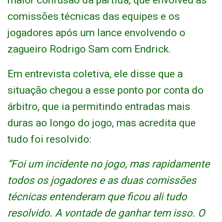
maior confusão da partida, que envolveu as
comissões técnicas das equipes e os
jogadores após um lance envolvendo o
zagueiro Rodrigo Sam com Endrick.
Em entrevista coletiva, ele disse que a
situação chegou a esse ponto por conta do
árbitro, que ia permitindo entradas mais
duras ao longo do jogo, mas acredita que
tudo foi resolvido:
“Foi um incidente no jogo, mas rapidamente
todos os jogadores e as duas comissões
técnicas entenderam que ficou ali tudo
resolvido. A vontade de ganhar tem isso. O