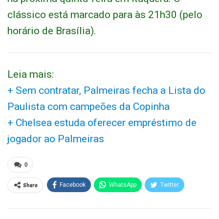
clássico está marcado para às 21h30 (pelo
horário de Brasília).
Leia mais:
+ Sem contratar, Palmeiras fecha a Lista do
Paulista com campeões da Copinha
+ Chelsea estuda oferecer empréstimo de
jogador ao Palmeiras
0
Share
Facebook
WhatsApp
Twitter