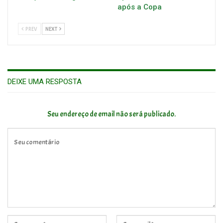
após a Copa
PREV
NEXT
DEIXE UMA RESPOSTA
Seu endereço de email não será publicado.