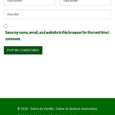
Save my name, email, and website in this browser for the next time I
comment.
© 2026 - Diário do Verdão. Todos os direitos reservados.