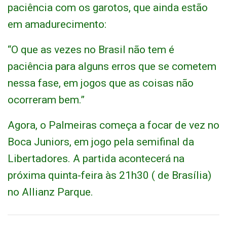
paciência com os garotos, que ainda estão
em amadurecimento:
“O que as vezes no Brasil não tem é
paciência para alguns erros que se cometem
nessa fase, em jogos que as coisas não
ocorreram bem.”
Agora, o Palmeiras começa a focar de vez no
Boca Juniors, em jogo pela semifinal da
Libertadores. A partida acontecerá na
próxima quinta-feira às 21h30 ( de Brasília)
no Allianz Parque.