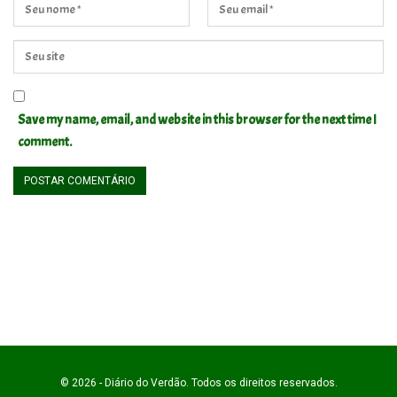
Save my name, email, and website in this browser for the next time I
comment.
© 2026 - Diário do Verdão. Todos os direitos reservados.