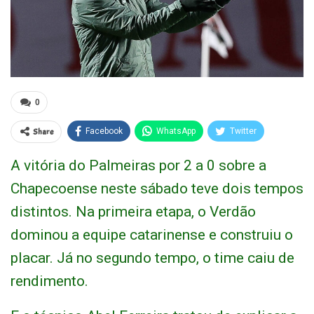
0
Share
Facebook
WhatsApp
Twitter
A vitória do Palmeiras por 2 a 0 sobre a
Chapecoense neste sábado teve dois tempos
distintos. Na primeira etapa, o Verdão
dominou a equipe catarinense e construiu o
placar. Já no segundo tempo, o time caiu de
rendimento.