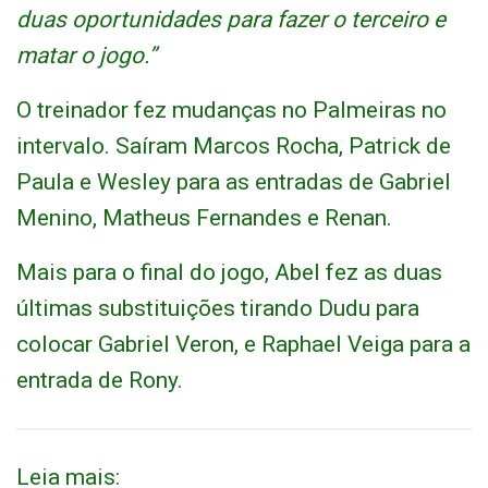
duas oportunidades para fazer o terceiro e
matar o jogo.”
O treinador fez mudanças no Palmeiras no
intervalo. Saíram Marcos Rocha, Patrick de
Paula e Wesley para as entradas de Gabriel
Menino, Matheus Fernandes e Renan.
Mais para o final do jogo, Abel fez as duas
últimas substituições tirando Dudu para
colocar Gabriel Veron, e Raphael Veiga para a
entrada de Rony.
Leia mais: