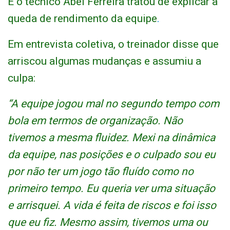
E o técnico Abel Ferreira tratou de explicar a
queda de rendimento da equipe
.
Em entrevista coletiva, o treinador disse que
arriscou algumas mudanças e assumiu a
culpa:
“A equipe jogou mal no segundo tempo com
bola em termos de organização. Não
tivemos a mesma fluidez. Mexi na dinâmica
da equipe, nas posições e o culpado sou eu
por não ter um jogo tão fluído como no
primeiro tempo. Eu queria ver uma situação
e arrisquei. A vida é feita de riscos e foi isso
que eu fiz. Mesmo assim, tivemos uma ou