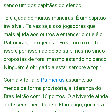
sendo um dos capitães do elenco.
“Ele ajuda de muitas maneiras. É um capitão
invisível. Talvez seja dos jogadores que
mais ajuda aos outros a entender o que é o
Palmeiras, a exigência…Eu valorizo muito
isso e por isso não deixo sair, mesmo vindo
propostas de fora, mesmo estando no banco.
Ninguém é obrigado a estar sempre a top.”
Com a vitória, o
Palmeiras
assume, ao
menos de forma provisória, a liderança do
Brasileirão com 16 pontos. O Alviverde ainda
pode ser superado pelo Flamengo, que está