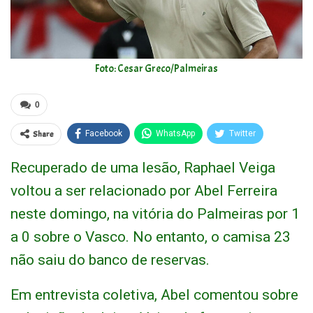
Foto: Cesar Greco/Palmeiras
0
Share
Facebook
WhatsApp
Twitter
Recuperado de uma lesão, Raphael Veiga
voltou a ser relacionado por Abel Ferreira
neste domingo, na vitória do Palmeiras por 1
a 0 sobre o Vasco. No entanto, o camisa 23
não saiu do banco de reservas.
Em entrevista coletiva, Abel comentou sobre