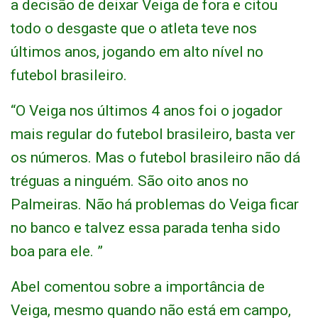
a decisão de deixar Veiga de fora e citou
todo o desgaste que o atleta teve nos
últimos anos, jogando em alto nível no
futebol brasileiro.
“O Veiga nos últimos 4 anos foi o jogador
mais regular do futebol brasileiro, basta ver
os números. Mas o futebol brasileiro não dá
tréguas a ninguém. São oito anos no
Palmeiras. Não há problemas do Veiga ficar
no banco e talvez essa parada tenha sido
boa para ele. ”
Abel comentou sobre a importância de
Veiga, mesmo quando não está em campo,