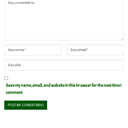
Save my name, email, and website in this browser for the next time I
comment.