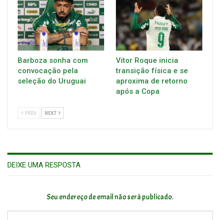
Barboza sonha com
Vitor Roque inicia
convocação pela
transição física e se
seleção do Uruguai
aproxima de retorno
após a Copa
PREV
NEXT
DEIXE UMA RESPOSTA
Seu endereço de email não será publicado.