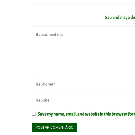
Seu endereço de
Save my name, email, and website in this browser for 