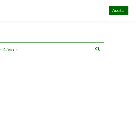
Aceitar
 Diário