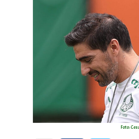
Foto: Ces