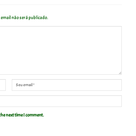
 email não será publicado.
the next time I comment.