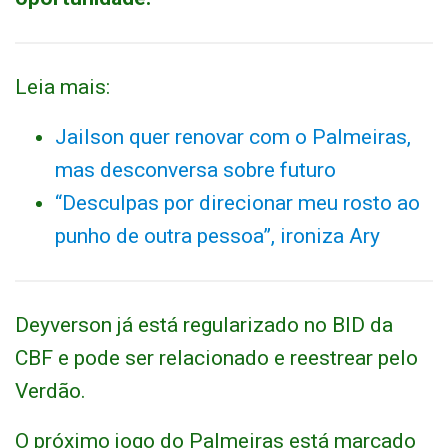
Leia mais:
Jailson quer renovar com o Palmeiras,
mas desconversa sobre futuro
“Desculpas por direcionar meu rosto ao
punho de outra pessoa”, ironiza Ary
Deyverson já está regularizado no BID da
CBF e pode ser relacionado e reestrear pelo
Verdão.
O próximo jogo do Palmeiras está marcado