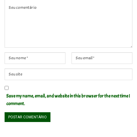
Save my name, email, and website in this browser for the next time I
comment.