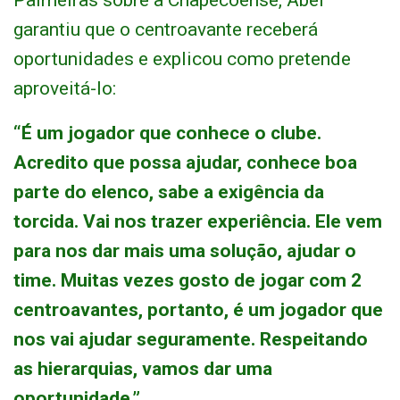
Palmeiras sobre a Chapecoense, Abel
garantiu que o centroavante receberá
oportunidades e explicou como pretende
aproveitá-lo:
“É um jogador que conhece o clube.
Acredito que possa ajudar, conhece boa
parte do elenco, sabe a exigência da
torcida. Vai nos trazer experiência. Ele vem
para nos dar mais uma solução, ajudar o
time. Muitas vezes gosto de jogar com 2
centroavantes, portanto, é um jogador que
nos vai ajudar seguramente. Respeitando
as hierarquias, vamos dar uma
oportunidade.”