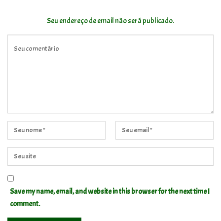
Seu endereço de email não será publicado.
Save my name, email, and website in this browser for the next time I
comment.