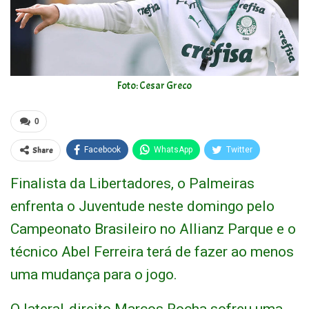
Foto: Cesar Greco
0
Share
Facebook
WhatsApp
Twitter
Finalista da Libertadores, o Palmeiras
enfrenta o Juventude neste domingo pelo
Campeonato Brasileiro no Allianz Parque e o
técnico Abel Ferreira terá de fazer ao menos
uma mudança para o jogo.