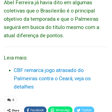
Abel Ferreira já havia dito em algumas
coletivas que o Brasileirão é o principal
objetivo da temporada e que o Palmeiras
seguirá em busca do título mesmo com a
atual diferença de pontos.
Leia mais:
CBF remarca jogo atrasado do
Palmeiras contra o Ceará; veja os
detalhes
0
Share
Facebook
WhatsApp
Twitter