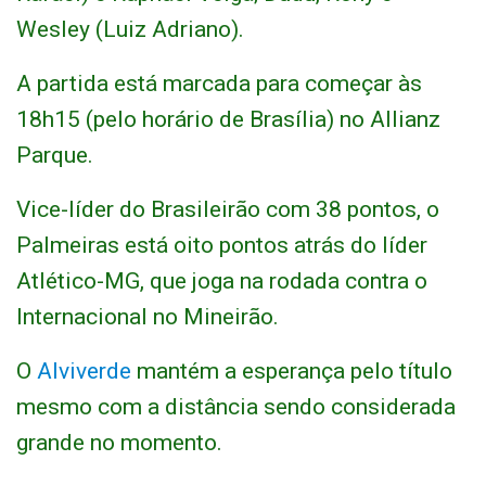
Wesley (Luiz Adriano).
A partida está marcada para começar às
18h15 (pelo horário de Brasília) no Allianz
Parque.
Vice-líder do Brasileirão com 38 pontos, o
Palmeiras está oito pontos atrás do líder
Atlético-MG, que joga na rodada contra o
Internacional no Mineirão.
O
Alviverde
mantém a esperança pelo título
mesmo com a distância sendo considerada
grande no momento.