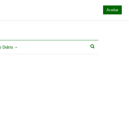
Aceitar
 Diário