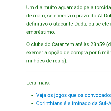
Um dia muito aguardado pela torcid
de maio, se encerra o prazo do Al Duh
definitivo o atacante Dudu, ou se ele
empréstimo.
O clube do Catar tem até às 23h59 (d
exercer a opção de compra por 6 mi
milhões de reais).
Leia mais:
Veja os jogos que os convocado
Corinthians é eliminado da Sul