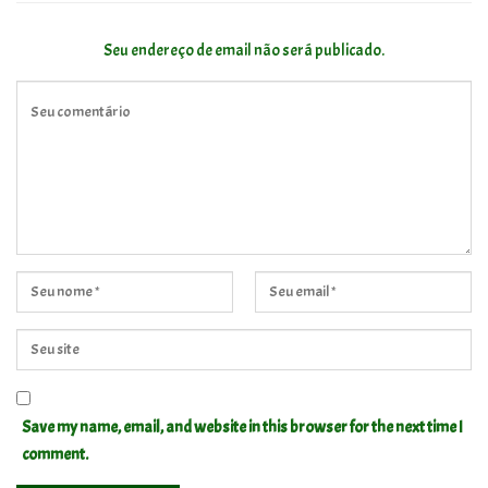
Seu endereço de email não será publicado.
Save my name, email, and website in this browser for the next time I
comment.