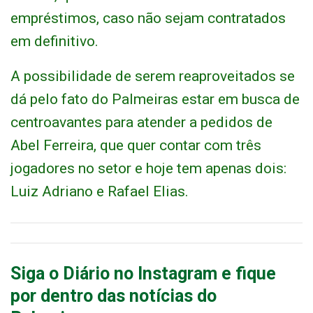
empréstimos, caso não sejam contratados
em definitivo.
A possibilidade de serem reaproveitados se
dá pelo fato do Palmeiras estar em busca de
centroavantes para atender a pedidos de
Abel Ferreira, que quer contar com três
jogadores no setor e hoje tem apenas dois:
Luiz Adriano e Rafael Elias.
Siga o Diário no Instagram e fique
por dentro das notícias do