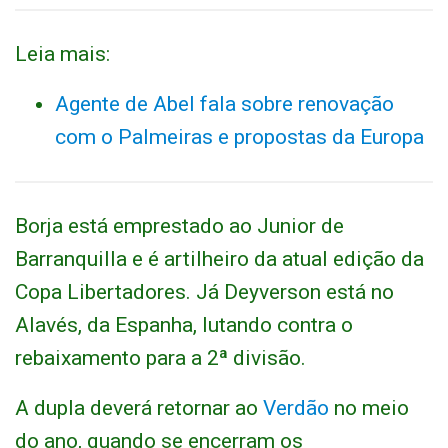
Leia mais:
Agente de Abel fala sobre renovação
com o Palmeiras e propostas da Europa
Borja está emprestado ao Junior de
Barranquilla e é artilheiro da atual edição da
Copa Libertadores. Já Deyverson está no
Alavés, da Espanha, lutando contra o
rebaixamento para a 2ª divisão.
A dupla deverá retornar ao
Verdão
no meio
do ano, quando se encerram os