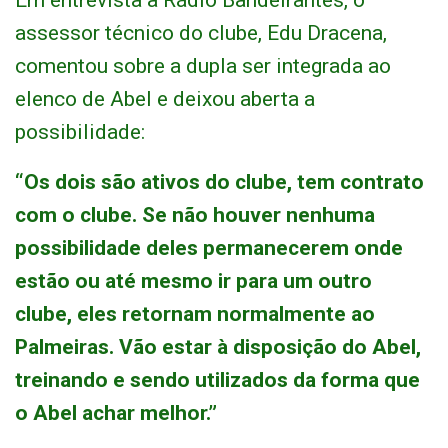
Em entrevista à Rádio Bandeirantes, o
assessor técnico do clube, Edu Dracena,
comentou sobre a dupla ser integrada ao
elenco de Abel e deixou aberta a
possibilidade:
“Os dois são ativos do clube, tem contrato
com o clube. Se não houver nenhuma
possibilidade deles permanecerem onde
estão ou até mesmo ir para um outro
clube, eles retornam normalmente ao
Palmeiras. Vão estar à disposição do Abel,
treinando e sendo utilizados da forma que
o Abel achar melhor.”