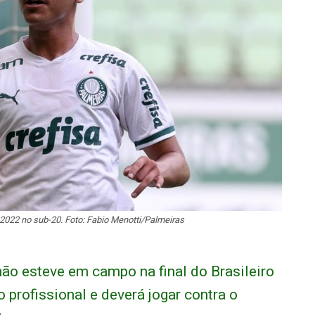
022 no sub-20. Foto: Fabio Menotti/Palmeiras
não esteve em campo na final do Brasileiro
 profissional e deverá jogar contra o