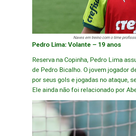
Naves em treino com o time profissi
Pedro Lima: Volante – 19 anos
Reserva na Copinha, Pedro Lima assu
de Pedro Bicalho. O jovem jogador d
por seus gols e jogadas no ataque, 
Ele ainda não foi relacionado por Abe