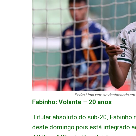
Pedro Lima vem se destacando em 2
Fabinho: Volante – 20 anos
Titular absoluto do sub-20, Fabinho 
deste domingo pois está integrado ao