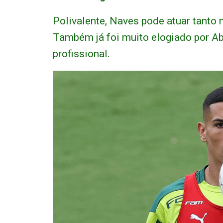
Polivalente, Naves pode atuar tanto 
Também já foi muito elogiado por Ab
profissional.