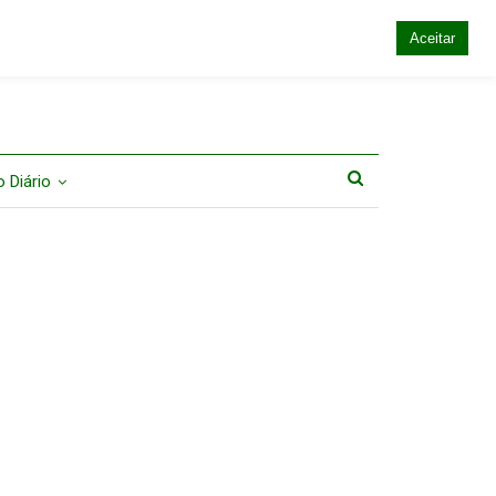
Aceitar
 Diário