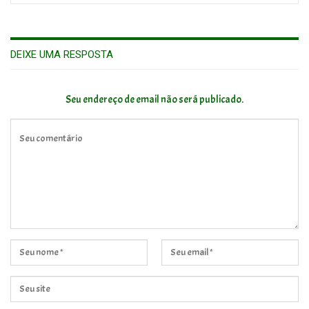
DEIXE UMA RESPOSTA
Seu endereço de email não será publicado.