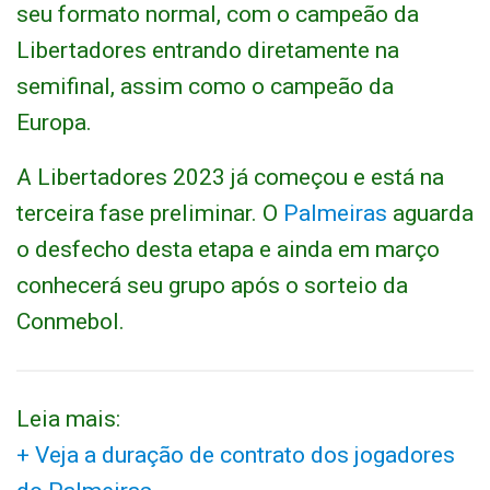
seu formato normal, com o campeão da
Libertadores entrando diretamente na
semifinal, assim como o campeão da
Europa.
A Libertadores 2023 já começou e está na
terceira fase preliminar. O
Palmeiras
aguarda
o desfecho desta etapa e ainda em março
conhecerá seu grupo após o sorteio da
Conmebol.
Leia mais:
+ Veja a duração de contrato dos jogadores