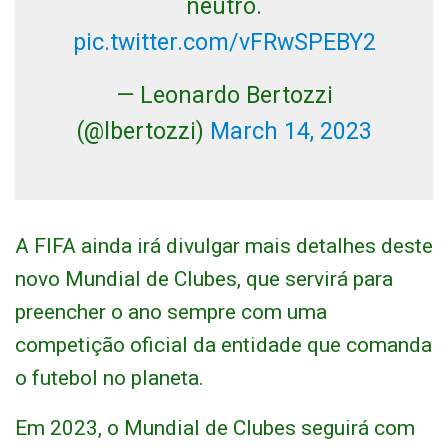
neutro.
pic.twitter.com/vFRwSPEBY2
— Leonardo Bertozzi
(@lbertozzi)
March 14, 2023
A FIFA ainda irá divulgar mais detalhes deste
novo Mundial de Clubes, que servirá para
preencher o ano sempre com uma
competição oficial da entidade que comanda
o futebol no planeta.
Em 2023, o Mundial de Clubes seguirá com