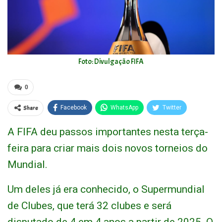
Foto: Divulgação FIFA
0
Share
Facebook
WhatsApp
Twitter
A FIFA deu passos importantes nesta terça-
feira para criar mais dois novos torneios do
Mundial.
Um deles já era conhecido, o Supermundial
de Clubes, que terá 32 clubes e será