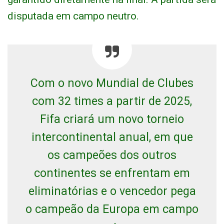
disputada em campo neutro.
Com o novo Mundial de Clubes
com 32 times a partir de 2025,
Fifa criará um novo torneio
intercontinental anual, em que
os campeões dos outros
continentes se enfrentam em
eliminatórias e o vencedor pega
o campeão da Europa em campo