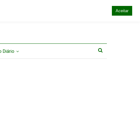
Aceitar
 Diário