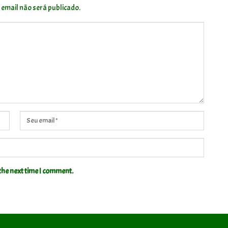
 email não será publicado.
the next time I comment.