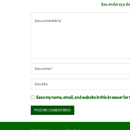
Seu endereço de
Save my name, email, and website in this browser for 