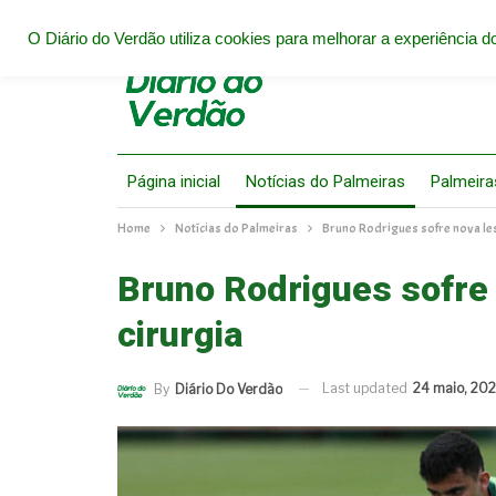
O Diário do Verdão utiliza cookies para melhorar a experiência do
Página inicial
Notícias do Palmeiras
Palmeira
Home
Notícias do Palmeiras
Bruno Rodrigues sofre nova le
Bruno Rodrigues sofre 
cirurgia
Last updated
24 maio, 20
By
Diário Do Verdão