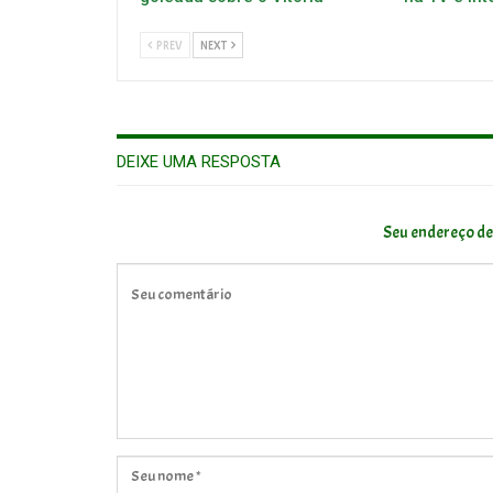
PREV
NEXT
DEIXE UMA RESPOSTA
Seu endereço de