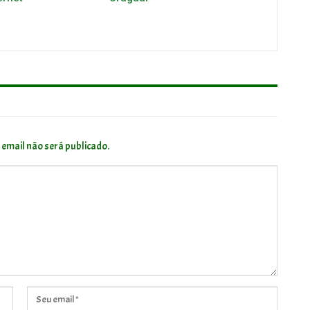
 email não será publicado.