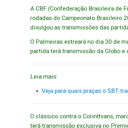
A CBF (Confederação Brasileira de Fu
rodadas do Campeonato Brasileiro 2
divulgou as transmissões das partid
O Palmeiras estreará no dia 30 de m
partida terá transmissão da Globo e 
Leia mais:
Veja para quais praças o SBT tra
O clássico contra o Corinthians, mar
terá transmissão exclusiva no Premi