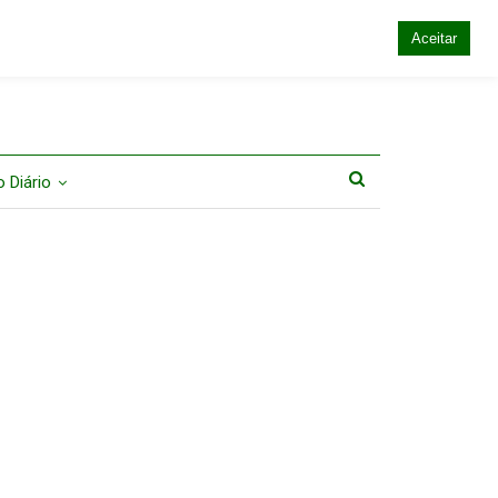
Aceitar
 Diário