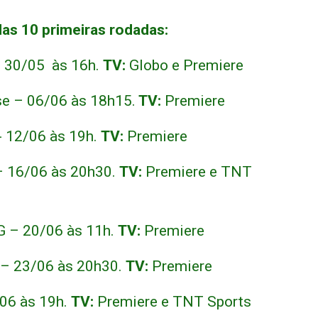
das 10 primeiras rodadas:
 30/05 às 16h.
TV:
Globo e Premiere
e – 06/06 às 18h15.
TV:
Premiere
- 12/06 às 19h.
TV:
Premiere
– 16/06 às 20h30.
TV:
Premiere e TNT
 – 20/06 às 11h.
TV:
Premiere
 – 23/06 às 20h30.
TV:
Premiere
06 às 19h.
TV:
Premiere e TNT Sports