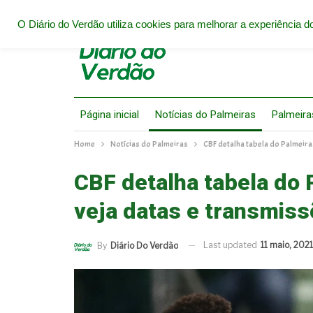
O Diário do Verdão utiliza cookies para melhorar a experiência do
Página inicial
Notícias do Palmeiras
Palmeira
Home
Notícias do Palmeiras
CBF detalha tabela do Palmeira
CBF detalha tabela do 
veja datas e transmiss
Last updated
11 maio, 2021
By
Diário Do Verdão