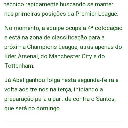
técnico rapidamente buscando se manter
nas primeiras posições da Premier League.
No momento, a equipe ocupa a 4ª colocação
e está na zona de classificação para a
próxima Champions League, atrás apenas do
líder Arsenal, do Manchester City e do
Tottenham.
Já Abel ganhou folga nesta segunda-feira e
volta aos treinos na terça, iniciando a
preparação para a partida contra o Santos,
que será no domingo.