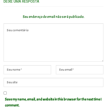
DEIXE UMA RESPOSTA
Seu endereço de email não será publicado.
Save my name, email, and website in this browser for the next time I
comment.