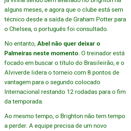
já vinha sendo bem avaliado no Brighton há
alguns meses, e agora que o clube está sem
técnico desde a saída de Graham Potter para
o Chelsea, o português foi consultado.
No entanto,
Abel não quer deixar o
Palmeiras neste momento
. O treinador está
focado em buscar o título do Brasileirão, e o
Alviverde lidera o torneio com 8 pontos de
vantagem para o segundo colocado
Internacional restando 12 rodadas para o fim
da temporada.
Ao mesmo tempo, o Brighton não tem tempo
a perder. A equipe precisa de um novo