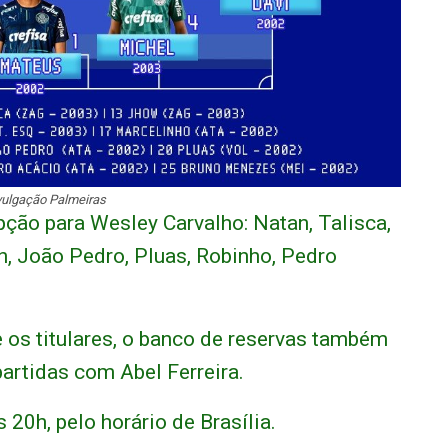
vulgação Palmeiras
ção para Wesley Carvalho: Natan, Talisca,
n, João Pedro, Pluas, Robinho, Pedro
 os titulares, o banco de reservas também
artidas com Abel Ferreira.
20h, pelo horário de Brasília.