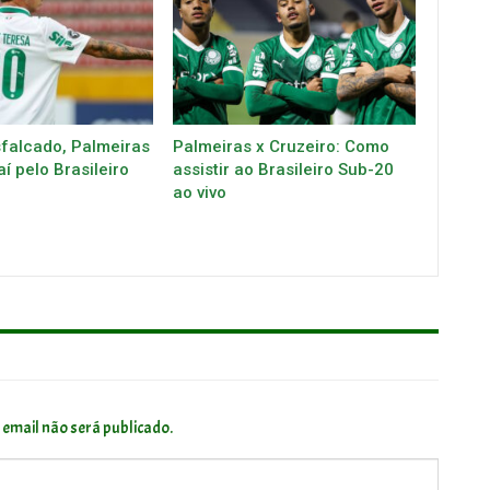
alcado, Palmeiras
Palmeiras x Cruzeiro: Como
aí pelo Brasileiro
assistir ao Brasileiro Sub-20
ao vivo
 email não será publicado.