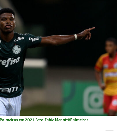
Palmeiras em 2021. Foto: Fabio Menotti/Palmeiras