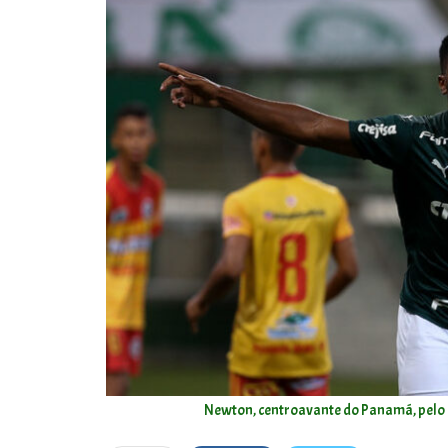
Newton, centroavante do Panamá, pelo 