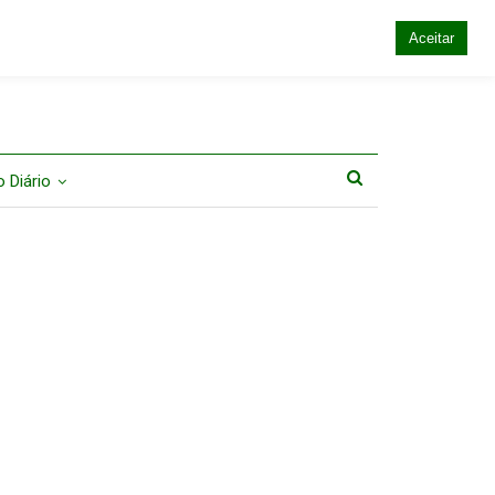
Aceitar
 Diário