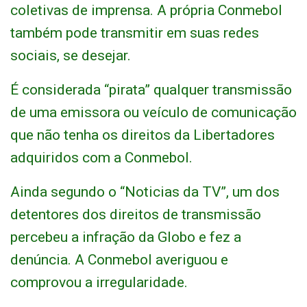
coletivas de imprensa. A própria Conmebol
também pode transmitir em suas redes
sociais, se desejar.
É considerada “pirata” qualquer transmissão
de uma emissora ou veículo de comunicação
que não tenha os direitos da Libertadores
adquiridos com a Conmebol.
Ainda segundo o “Noticias da TV”, um dos
detentores dos direitos de transmissão
percebeu a infração da Globo e fez a
denúncia. A Conmebol averiguou e
comprovou a irregularidade.