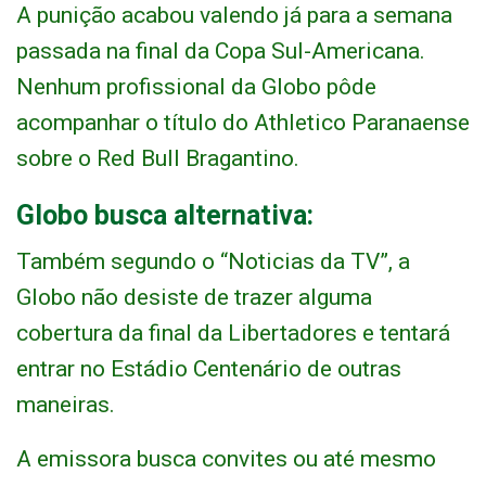
A punição acabou valendo já para a semana
passada na final da Copa Sul-Americana.
Nenhum profissional da Globo pôde
acompanhar o título do Athletico Paranaense
sobre o Red Bull Bragantino.
Globo busca alternativa:
Também segundo o “Noticias da TV”, a
Globo não desiste de trazer alguma
cobertura da final da Libertadores e tentará
entrar no Estádio Centenário de outras
maneiras.
A emissora busca convites ou até mesmo