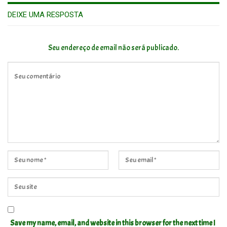
DEIXE UMA RESPOSTA
Seu endereço de email não será publicado.
Save my name, email, and website in this browser for the next time I