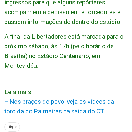
ingressos para que alguns repórteres
acompanhem a decisão entre torcedores e
passem informações de dentro do estádio.
A final da Libertadores está marcada para o
próximo sábado, às 17h (pelo horário de
Brasília) no Estádio Centenário, em
Montevidéu.
Leia mais:
+ Nos braços do povo: veja os vídeos da
torcida do Palmeiras na saída do CT
0