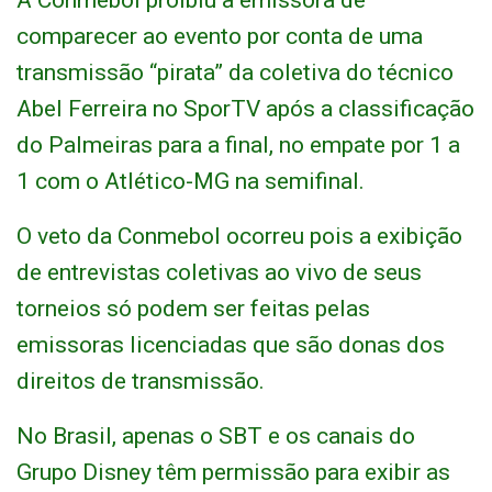
A Conmebol proibiu a emissora de
comparecer ao evento por conta de uma
transmissão “pirata” da coletiva do técnico
Abel Ferreira no SporTV após a classificação
do Palmeiras para a final, no empate por 1 a
1 com o Atlético-MG na semifinal.
O veto da Conmebol ocorreu pois a exibição
de entrevistas coletivas ao vivo de seus
torneios só podem ser feitas pelas
emissoras licenciadas que são donas dos
direitos de transmissão.
No Brasil, apenas o SBT e os canais do
Grupo Disney têm permissão para exibir as