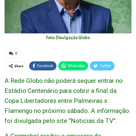
Foto: Divulgação Globo
0
Share
Facebook
WhatsApp
Twitter
A Rede Globo não poderá sequer entrar no
Estádio Centenário para cobrir a final da
Copa Libertadores entre Palmeiras x
Flamengo no próximo sábado. A informação
foi divulgada pelo site “Noticias da TV”.