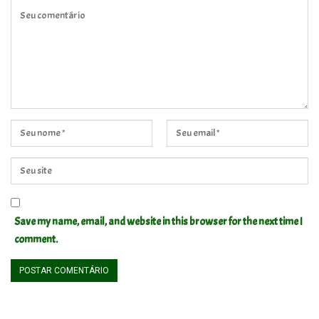
Save my name, email, and website in this browser for the next time I
comment.