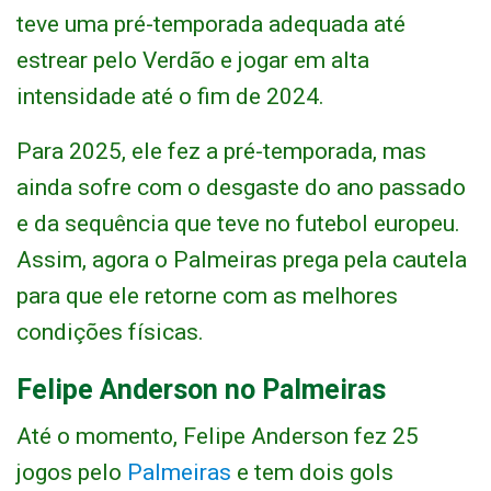
teve uma pré-temporada adequada até
estrear pelo Verdão e jogar em alta
intensidade até o fim de 2024.
Para 2025, ele fez a pré-temporada, mas
ainda sofre com o desgaste do ano passado
e da sequência que teve no futebol europeu.
Assim, agora o Palmeiras prega pela cautela
para que ele retorne com as melhores
condições físicas.
Felipe Anderson no Palmeiras
Até o momento, Felipe Anderson fez 25
jogos pelo
Palmeiras
e tem dois gols