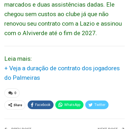
marcados e duas assistências dadas. Ele
chegou sem custos ao clube já que não
renovou seu contrato com a Lazio e assinou
com o Alviverde até o fim de 2027.
Leia mais:
+ Veja a duração de contrato dos jogadores
do Palmeiras
0
Share
Facebook
WhatsApp
Twitter