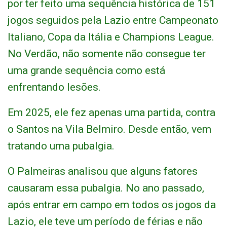
por ter feito uma sequência histórica de 151
jogos seguidos pela Lazio entre Campeonato
Italiano, Copa da Itália e Champions League.
No Verdão, não somente não consegue ter
uma grande sequência como está
enfrentando lesões.
Em 2025, ele fez apenas uma partida, contra
o Santos na Vila Belmiro. Desde então, vem
tratando uma pubalgia.
O Palmeiras analisou que alguns fatores
causaram essa pubalgia. No ano passado,
após entrar em campo em todos os jogos da
Lazio, ele teve um período de férias e não