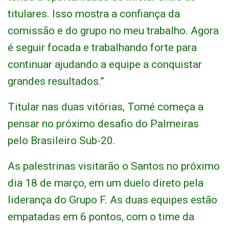
titulares. Isso mostra a confiança da
comissão e do grupo no meu trabalho. Agora
é seguir focada e trabalhando forte para
continuar ajudando a equipe a conquistar
grandes resultados.”
Titular nas duas vitórias, Tomé começa a
pensar no próximo desafio do Palmeiras
pelo Brasileiro Sub-20.
As palestrinas visitarão o Santos no próximo
dia 18 de março, em um duelo direto pela
liderança do Grupo F. As duas equipes estão
empatadas em 6 pontos, com o time da