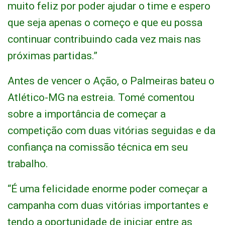
muito feliz por poder ajudar o time e espero
que seja apenas o começo e que eu possa
continuar contribuindo cada vez mais nas
próximas partidas.”
Antes de vencer o Ação, o Palmeiras bateu o
Atlético-MG na estreia. Tomé comentou
sobre a importância de começar a
competição com duas vitórias seguidas e da
confiança na comissão técnica em seu
trabalho.
“É uma felicidade enorme poder começar a
campanha com duas vitórias importantes e
tendo a oportunidade de iniciar entre as