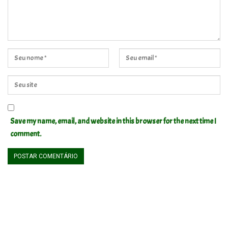
Save my name, email, and website in this browser for the next time I
comment.