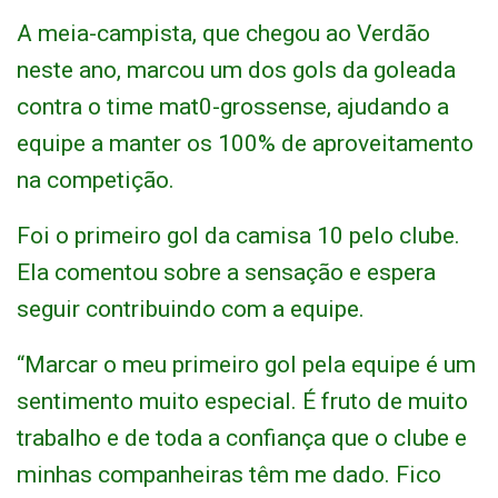
A meia-campista, que chegou ao Verdão
neste ano, marcou um dos gols da goleada
contra o time mat0-grossense, ajudando a
equipe a manter os 100% de aproveitamento
na competição.
Foi o primeiro gol da camisa 10 pelo clube.
Ela comentou sobre a sensação e espera
seguir contribuindo com a equipe.
“Marcar o meu primeiro gol pela equipe é um
sentimento muito especial. É fruto de muito
trabalho e de toda a confiança que o clube e
minhas companheiras têm me dado. Fico