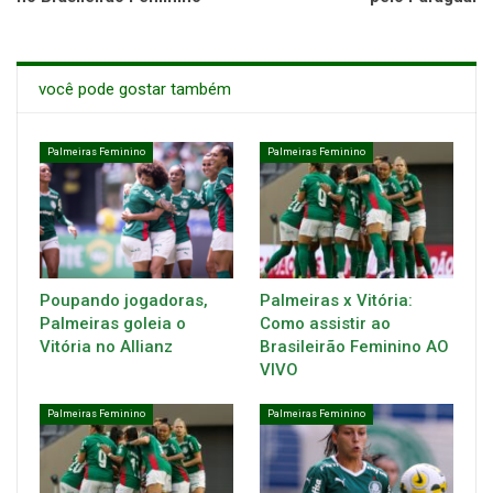
você pode gostar também
Palmeiras Feminino
Palmeiras Feminino
Poupando jogadoras,
Palmeiras x Vitória:
Palmeiras goleia o
Como assistir ao
Vitória no Allianz
Brasileirão Feminino AO
VIVO
Palmeiras Feminino
Palmeiras Feminino