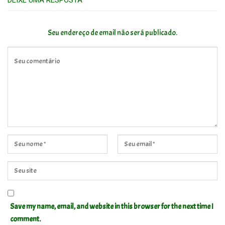
DEIXE UMA RESPOSTA
Seu endereço de email não será publicado.
Save my name, email, and website in this browser for the next time I
comment.