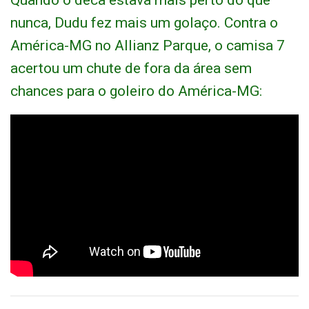
nunca, Dudu fez mais um golaço. Contra o
América-MG no Allianz Parque, o camisa 7
acertou um chute de fora da área sem
chances para o goleiro do América-MG: