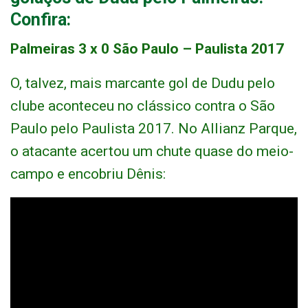
Confira:
Palmeiras 3 x 0 São Paulo – Paulista 2017
O, talvez, mais marcante gol de Dudu pelo
clube aconteceu no clássico contra o São
Paulo pelo Paulista 2017. No Allianz Parque,
o atacante acertou um chute quase do meio-
campo e encobriu Dênis: