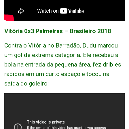
Vitória 0x3 Palmeiras – Brasileiro 2018
Contra o Vitória no Barradão, Dudu marcou
um gol de extrema categoria. Ele recebeu a
bola na entrada da pequena área, fez dribles
rápidos em um curto espaço e tocou na
saída do goleiro: