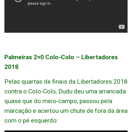
Palmeiras 2×0 Colo-Colo – Libertadores
2018
Pelas quartas de finais da Libertadores 2018
contra o Colo-Colo, Dudu deu uma arrancada
quase que do meio-campo, passou pela
marcação e acertou um chute de fora da área
com o pé esquerdo: