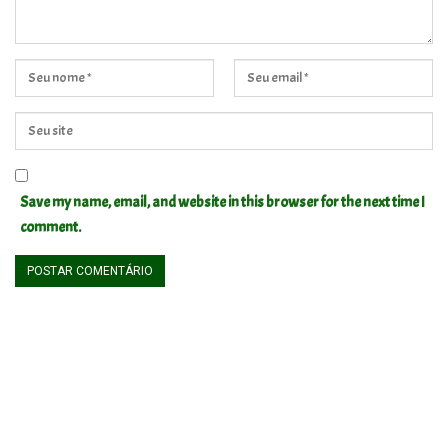
Save my name, email, and website in this browser for the next time I
comment.