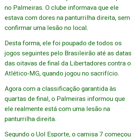
no Palmeiras. O clube informava que ele
estava com dores na panturrilha direita, sem
confirmar uma lesão no local.
Desta forma, ele foi poupado de todos os
jogos seguintes pelo Brasileirão até as datas
das oitavas de final da Libertadores contra o
Atlético-MG, quando jogou no sacrifício.
Agora com a classificação garantida às
quartas de final, o Palmeiras informou que
ele realmente está com uma lesão na
panturrilha direita.
Segundo o Uol Esporte, o camisa 7 começou