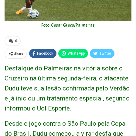
Foto: Cesar Greco/Palmeiras
0
Share
Facebook
WhatsApp
Twitter
Desfalque do Palmeiras na vitória sobre o
Cruzeiro na última segunda-feira, o atacante
Dudu teve sua lesão confirmada pelo Verdão
e já iniciou um tratamento especial, segundo
informou o Uol Esporte.
Desde o jogo contra o São Paulo pela Copa
do Brasil, Dudu começou a virar desfalque