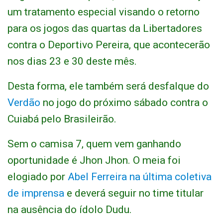
um tratamento especial visando o retorno
para os jogos das quartas da Libertadores
contra o Deportivo Pereira, que acontecerão
nos dias 23 e 30 deste mês.
Desta forma, ele também será desfalque do
Verdão
no jogo do próximo sábado contra o
Cuiabá pelo Brasileirão.
Sem o camisa 7, quem vem ganhando
oportunidade é Jhon Jhon. O meia foi
elogiado por
Abel Ferreira na última coletiva
de imprensa
e deverá seguir no time titular
na ausência do ídolo Dudu.