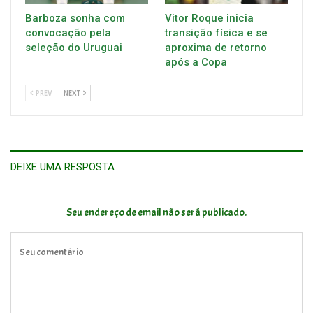
Barboza sonha com
Vitor Roque inicia
convocação pela
transição física e se
seleção do Uruguai
aproxima de retorno
após a Copa
PREV
NEXT
DEIXE UMA RESPOSTA
Seu endereço de email não será publicado.