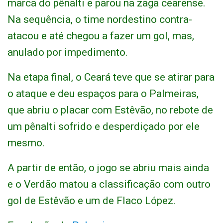
marca do pênalti e parou na zaga cearense.
Na sequência, o time nordestino contra-
atacou e até chegou a fazer um gol, mas,
anulado por impedimento.
Na etapa final, o Ceará teve que se atirar para
o ataque e deu espaços para o Palmeiras,
que abriu o placar com Estêvão, no rebote de
um pênalti sofrido e desperdiçado por ele
mesmo.
A partir de então, o jogo se abriu mais ainda
e o Verdão matou a classificação com outro
gol de Estêvão e um de Flaco López.