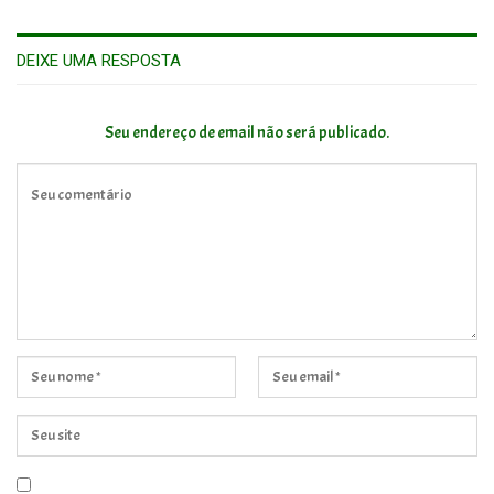
DEIXE UMA RESPOSTA
Seu endereço de email não será publicado.