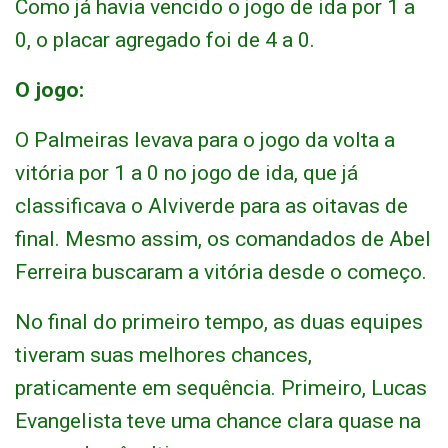
Como já havia vencido o jogo de ida por 1 a
0, o placar agregado foi de 4 a 0.
O jogo:
O Palmeiras levava para o jogo da volta a
vitória por 1 a 0 no jogo de ida, que já
classificava o Alviverde para as oitavas de
final. Mesmo assim, os comandados de Abel
Ferreira buscaram a vitória desde o começo.
No final do primeiro tempo, as duas equipes
tiveram suas melhores chances,
praticamente em sequência. Primeiro, Lucas
Evangelista teve uma chance clara quase na