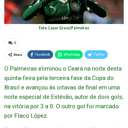
Foto: Cesar Greco/Palmeiras
0
Share
Facebook
WhatsApp
Twitter
O Palmeiras eliminou o Ceará na noite desta
quinta-feira pela terceira fase da Copa do
Brasil e avançou às oitavas de final em uma
noite especial de Estêvão, autor de dois gols,
na vitória por 3 a 0. O outro gol foi marcado
por Flaco López.