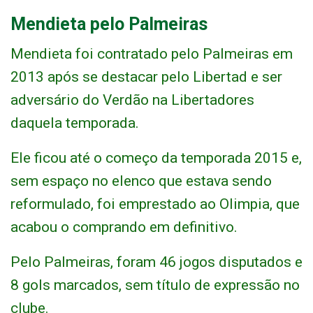
Mendieta pelo Palmeiras
Mendieta foi contratado pelo Palmeiras em
2013 após se destacar pelo Libertad e ser
adversário do Verdão na Libertadores
daquela temporada.
Ele ficou até o começo da temporada 2015 e,
sem espaço no elenco que estava sendo
reformulado, foi emprestado ao Olimpia, que
acabou o comprando em definitivo.
Pelo Palmeiras, foram 46 jogos disputados e
8 gols marcados, sem título de expressão no
clube.