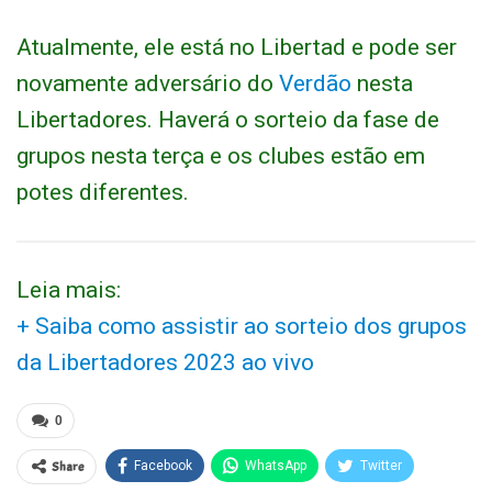
Atualmente, ele está no Libertad e pode ser
novamente adversário do
Verdão
nesta
Libertadores. Haverá o sorteio da fase de
grupos nesta terça e os clubes estão em
potes diferentes.
Leia mais:
+ Saiba como assistir ao sorteio dos grupos
da Libertadores 2023 ao vivo
0
Share
Facebook
WhatsApp
Twitter