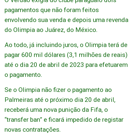
O Verdão exigia do clube paraguaio dois
pagamentos que não foram feitos
envolvendo sua venda e depois uma revenda
do Olimpia ao Juárez, do México.
Ao todo, já incluindo juros, o Olimpia terá de
pagar 600 mil dólares (3,1 milhões de reais)
até o dia 20 de abril de 2023 para efetuarem
o pagamento.
Se o Olimpia não fizer o pagamento ao
Palmeiras até o próximo dia 20 de abril,
receberá uma nova punição da Fifa, o
“transfer ban” e ficará impedido de registar
novas contratações.