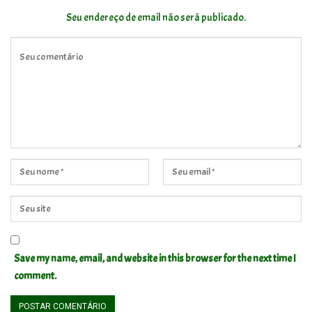
Seu endereço de email não será publicado.
Save my name, email, and website in this browser for the next time I
comment.