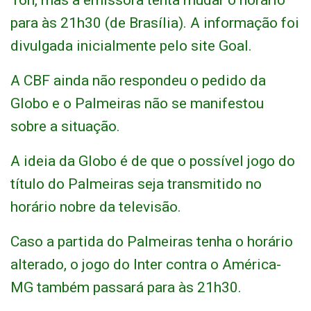
16h, mas a emissora tenta mudar o horário
para às 21h30 (de Brasília). A informação foi
divulgada inicialmente pelo site Goal.
A CBF ainda não respondeu o pedido da
Globo e o Palmeiras não se manifestou
sobre a situação.
A ideia da Globo é de que o possível jogo do
título do Palmeiras seja transmitido no
horário nobre da televisão.
Caso a partida do Palmeiras tenha o horário
alterado, o jogo do Inter contra o América-
MG também passará para às 21h30.