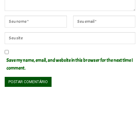
Save my name, email, and website in this browser for the next time I
comment.