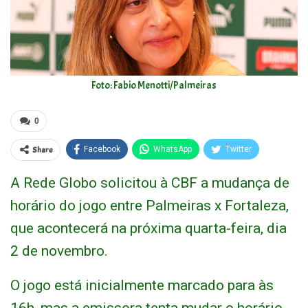
Foto: Fabio Menotti/Palmeiras
0
Share
Facebook
WhatsApp
Twitter
A Rede Globo solicitou à CBF a mudança de
horário do jogo entre Palmeiras x Fortaleza,
que acontecerá na próxima quarta-feira, dia
2 de novembro.
O jogo está inicialmente marcado para às