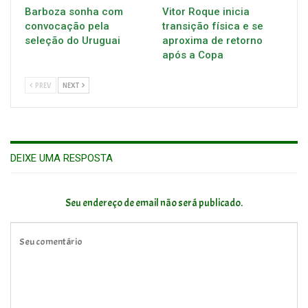
Barboza sonha com
Vitor Roque inicia
convocação pela
transição física e se
seleção do Uruguai
aproxima de retorno
após a Copa
PREV
NEXT
DEIXE UMA RESPOSTA
Seu endereço de email não será publicado.