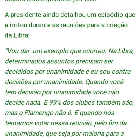
A presidente ainda detalhou um episódio que
a irritou durante as reuniões para a criação
da Libra:
“Vou dar um exemplo que ocorreu. Na Libra,
determinados assuntos precisam ser
decididos por unanimidade e eu sou contra
decisões por unanimidade. Quando você
tem decisão por unanimidade você não
decide nada. E 99% dos clubes também são,
mas o Flamengo não é. E quando nós
tentamos votar nessa reunião, pelo fim da
unanimidade, que seja por maioria para a