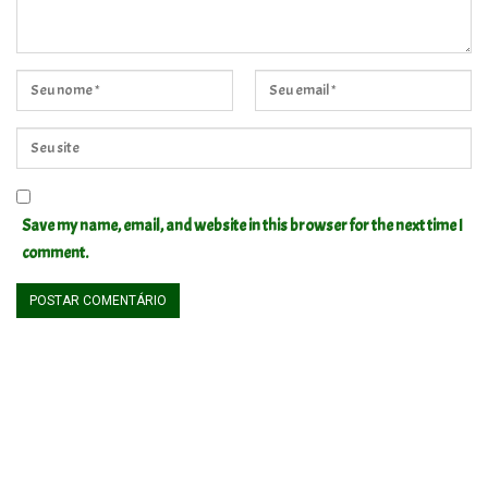
Save my name, email, and website in this browser for the next time I
comment.