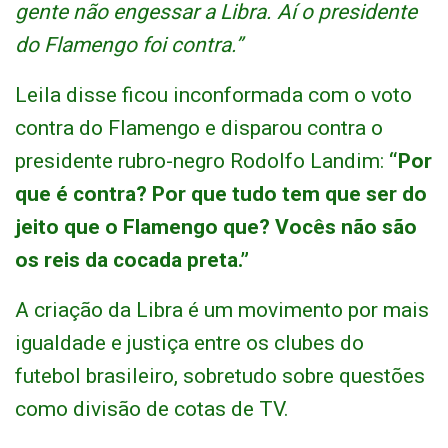
gente não engessar a Libra. Aí o presidente
do Flamengo foi contra.”
Leila disse ficou inconformada com o voto
contra do Flamengo e disparou contra o
presidente rubro-negro Rodolfo Landim:
“Por
que é contra? Por que tudo tem que ser do
jeito que o Flamengo que? Vocês não são
os reis da cocada preta.”
A criação da Libra é um movimento por mais
igualdade e justiça entre os clubes do
futebol brasileiro, sobretudo sobre questões
como divisão de cotas de TV.