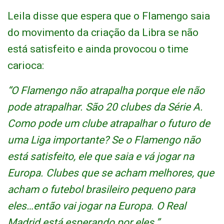
Leila disse que espera que o Flamengo saia
do movimento da criação da Libra se não
está satisfeito e ainda provocou o time
carioca:
“O Flamengo não atrapalha porque ele não
pode atrapalhar. São 20 clubes da Série A.
Como pode um clube atrapalhar o futuro de
uma Liga importante? Se o Flamengo não
está satisfeito, ele que saia e vá jogar na
Europa. Clubes que se acham melhores, que
acham o futebol brasileiro pequeno para
eles…então vai jogar na Europa. O Real
Madrid está esperando por eles.”