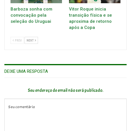
Barboza sonha com
Vitor Roque inicia
convocação pela
transição física e se
seleção do Uruguai
aproxima de retorno
após a Copa
PREV
NEXT
DEIXE UMA RESPOSTA
Seu endereço de email não será publicado.