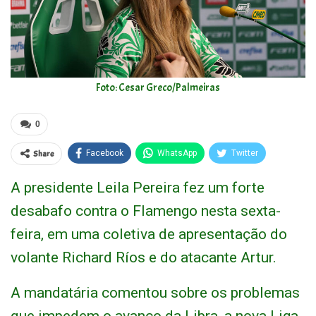
Foto: Cesar Greco/Palmeiras
0
Share
Facebook
WhatsApp
Twitter
A presidente Leila Pereira fez um forte
desabafo contra o Flamengo nesta sexta-
feira, em uma coletiva de apresentação do
volante Richard Ríos e do atacante Artur.
A mandatária comentou sobre os problemas