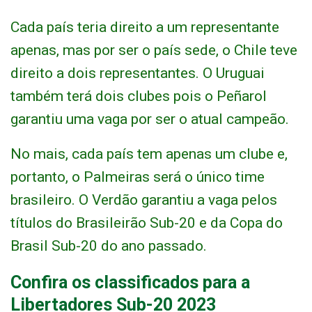
Cada país teria direito a um representante
apenas, mas por ser o país sede, o Chile teve
direito a dois representantes. O Uruguai
também terá dois clubes pois o Peñarol
garantiu uma vaga por ser o atual campeão.
No mais, cada país tem apenas um clube e,
portanto, o Palmeiras será o único time
brasileiro. O Verdão garantiu a vaga pelos
títulos do Brasileirão Sub-20 e da Copa do
Brasil Sub-20 do ano passado.
Confira os classificados para a
Libertadores Sub-20 2023