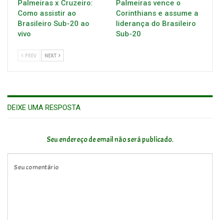
Palmeiras x Cruzeiro:
Palmeiras vence o
Como assistir ao
Corinthians e assume a
Brasileiro Sub-20 ao
liderança do Brasileiro
vivo
Sub-20
PREV
NEXT
DEIXE UMA RESPOSTA
Seu endereço de email não será publicado.