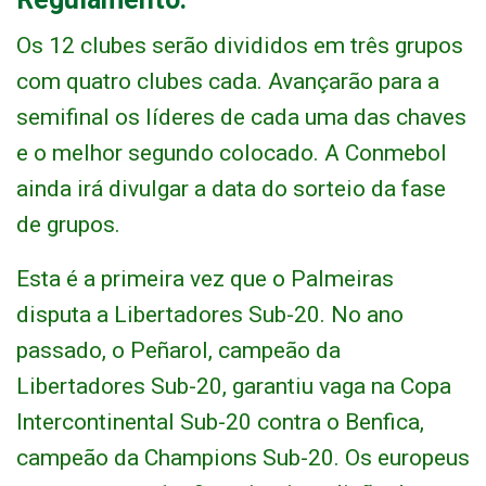
Os 12 clubes serão divididos em três grupos
com quatro clubes cada. Avançarão para a
semifinal os líderes de cada uma das chaves
e o melhor segundo colocado. A Conmebol
ainda irá divulgar a data do sorteio da fase
de grupos.
Esta é a primeira vez que o Palmeiras
disputa a Libertadores Sub-20. No ano
passado, o Peñarol, campeão da
Libertadores Sub-20, garantiu vaga na Copa
Intercontinental Sub-20 contra o Benfica,
campeão da Champions Sub-20. Os europeus