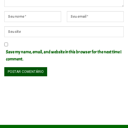
Save my name, email, and website in this browser for the next time I
comment.