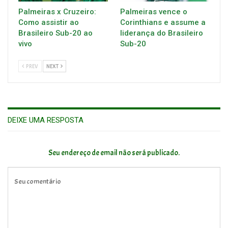
Palmeiras x Cruzeiro:
Palmeiras vence o
Como assistir ao
Corinthians e assume a
Brasileiro Sub-20 ao
liderança do Brasileiro
vivo
Sub-20
PREV
NEXT
DEIXE UMA RESPOSTA
Seu endereço de email não será publicado.