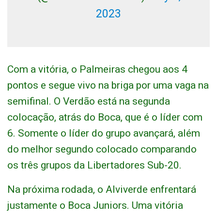
2023
Com a vitória, o Palmeiras chegou aos 4
pontos e segue vivo na briga por uma vaga na
semifinal. O Verdão está na segunda
colocação, atrás do Boca, que é o líder com
6. Somente o líder do grupo avançará, além
do melhor segundo colocado comparando
os três grupos da Libertadores Sub-20.
Na próxima rodada, o Alviverde enfrentará
justamente o Boca Juniors. Uma vitória