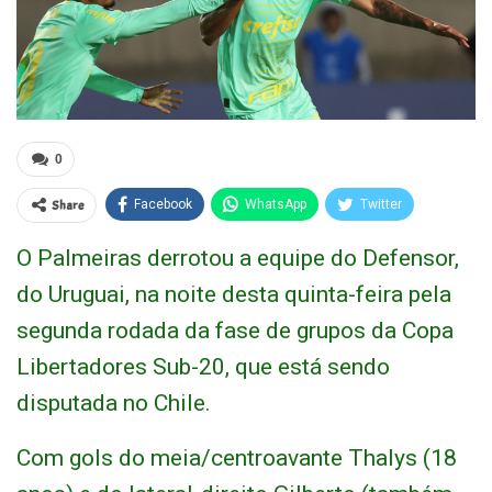
0
Share
Facebook
WhatsApp
Twitter
O Palmeiras derrotou a equipe do Defensor,
do Uruguai, na noite desta quinta-feira pela
segunda rodada da fase de grupos da Copa
Libertadores Sub-20, que está sendo
disputada no Chile.
Com gols do meia/centroavante Thalys (18