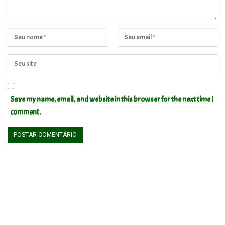
Save my name, email, and website in this browser for the next time I
comment.