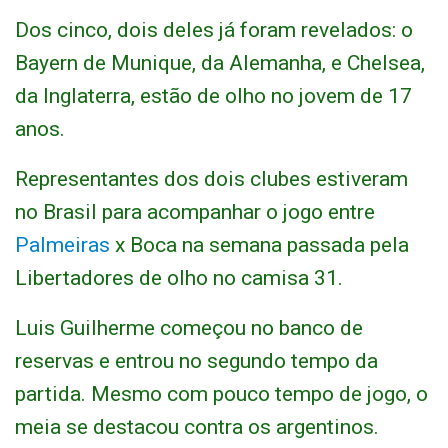
Dos cinco, dois deles já foram revelados: o
Bayern de Munique, da Alemanha, e Chelsea,
da Inglaterra, estão de olho no jovem de 17
anos.
Representantes dos dois clubes estiveram
no Brasil para acompanhar o jogo entre
Palmeiras
x Boca na semana passada pela
Libertadores de olho no camisa 31.
Luis Guilherme começou no banco de
reservas e entrou no segundo tempo da
partida. Mesmo com pouco tempo de jogo, o
meia se destacou contra os argentinos.