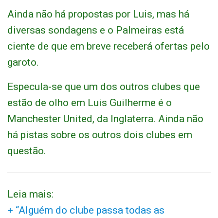
Ainda não há propostas por Luis, mas há
diversas sondagens e o Palmeiras está
ciente de que em breve receberá ofertas pelo
garoto.
Especula-se que um dos outros clubes que
estão de olho em Luis Guilherme é o
Manchester United, da Inglaterra. Ainda não
há pistas sobre os outros dois clubes em
questão.
Leia mais:
+ “Alguém do clube passa todas as