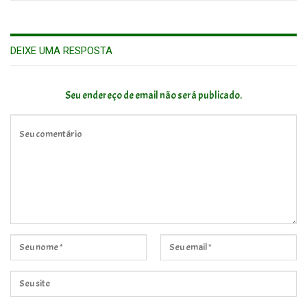
DEIXE UMA RESPOSTA
Seu endereço de email não será publicado.