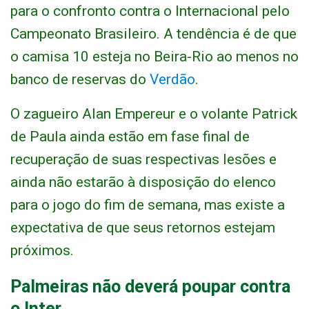
para o confronto contra o Internacional pelo
Campeonato Brasileiro. A tendência é de que
o camisa 10 esteja no Beira-Rio ao menos no
banco de reservas do
Verdão
.
O zagueiro Alan Empereur e o volante Patrick
de Paula ainda estão em fase final de
recuperação de suas respectivas lesões e
ainda não estarão à disposição do elenco
para o jogo do fim de semana, mas existe a
expectativa de que seus retornos estejam
próximos.
Palmeiras não deverá poupar contra
o Inter