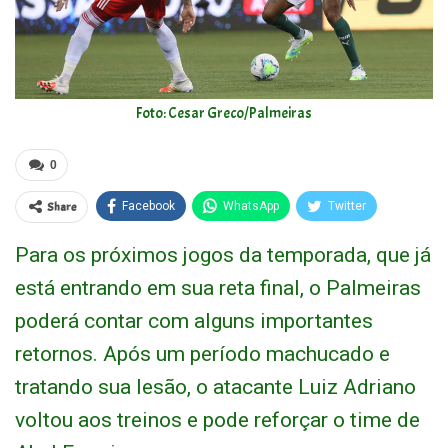
Foto: Cesar Greco/Palmeiras
0
Share
Facebook
WhatsApp
Twitter
Para os próximos jogos da temporada, que já
está entrando em sua reta final, o Palmeiras
poderá contar com alguns importantes
retornos. Após um período machucado e
tratando sua lesão, o atacante Luiz Adriano
voltou aos treinos e pode reforçar o time de