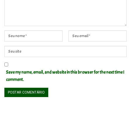
Save my name, email, and website in this browser for the next time I
comment.