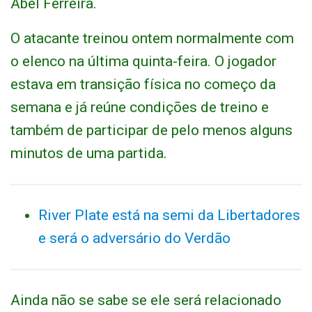
Abel Ferreira.
O atacante treinou ontem normalmente com
o elenco na última quinta-feira. O jogador
estava em transição física no começo da
semana e já reúne condições de treino e
também de participar de pelo menos alguns
minutos de uma partida.
River Plate está na semi da Libertadores
e será o adversário do Verdão
Ainda não se sabe se ele será relacionado