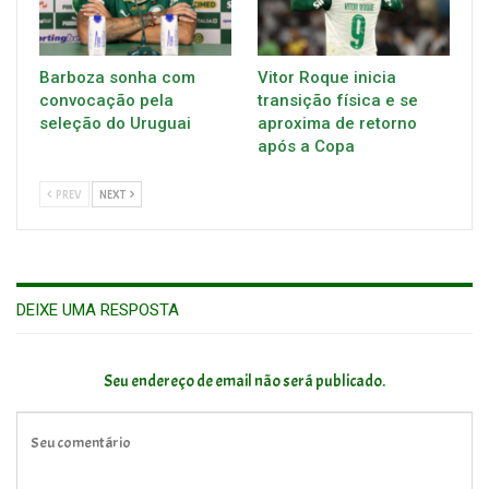
Barboza sonha com
Vitor Roque inicia
convocação pela
transição física e se
seleção do Uruguai
aproxima de retorno
após a Copa
PREV
NEXT
DEIXE UMA RESPOSTA
Seu endereço de email não será publicado.