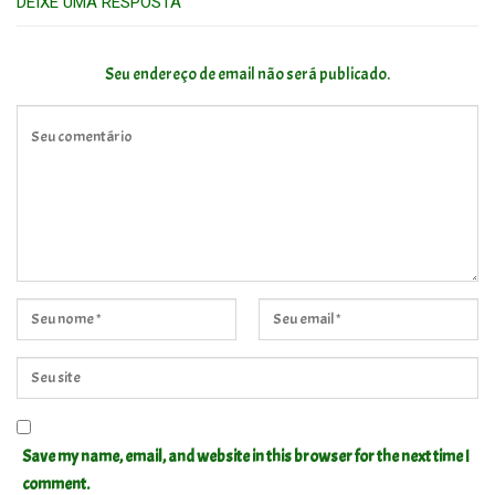
DEIXE UMA RESPOSTA
Seu endereço de email não será publicado.
Save my name, email, and website in this browser for the next time I
comment.