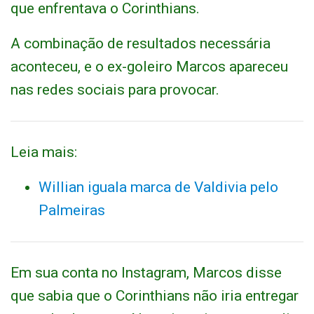
que enfrentava o Corinthians.
A combinação de resultados necessária
aconteceu, e o ex-goleiro Marcos apareceu
nas redes sociais para provocar.
Leia mais:
Willian iguala marca de Valdivia pelo
Palmeiras
Em sua conta no Instagram, Marcos disse
que sabia que o Corinthians não iria entregar