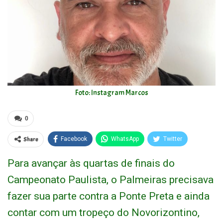
Foto: Instagram Marcos
0
Share
Facebook
WhatsApp
Twitter
Para avançar às quartas de finais do
Campeonato Paulista, o Palmeiras precisava
fazer sua parte contra a Ponte Preta e ainda
contar com um tropeço do Novorizontino,