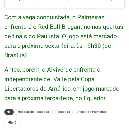
Com a vaga conquistada, o Palmeiras
enfrentará o Red Bull Bragantino nas quartas
de finais do Paulista. O jogo está marcado
para a próxima sexta-feira, às 19h30 (de
Brasília).
Antes, porém, o Alviverde enfrenta o
Independiente del Valle pela Copa
Libertadores da América, em jogo marcado
para a próxima terça-feira, no Equador.
Notícias do Palmeiras
Palmeiras
Últimas do Palmeiras
0