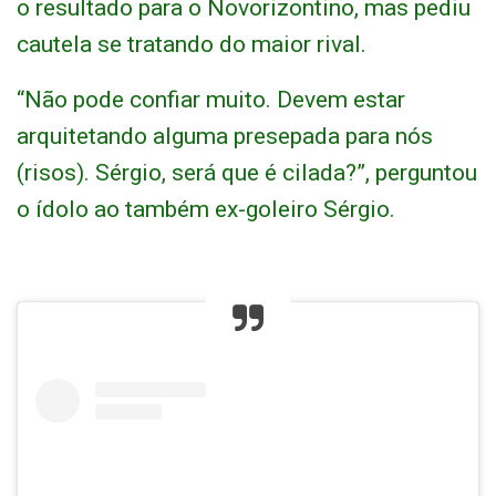
o resultado para o Novorizontino, mas pediu
cautela se tratando do maior rival.
“Não pode confiar muito. Devem estar
arquitetando alguma presepada para nós
(risos). Sérgio, será que é cilada?”, perguntou
o ídolo ao também ex-goleiro Sérgio.