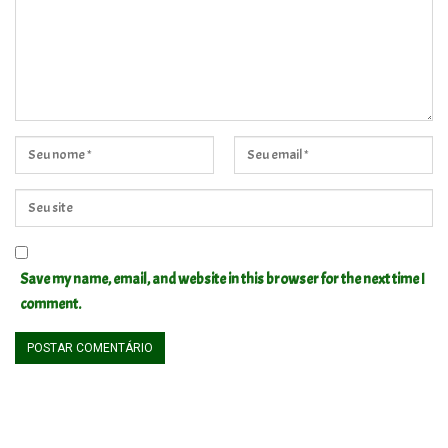
Save my name, email, and website in this browser for the next time I
comment.