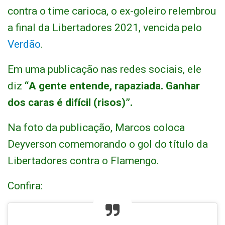
contra o time carioca, o ex-goleiro relembrou
a final da Libertadores 2021, vencida pelo
Verdão
.
Em uma publicação nas redes sociais, ele
diz
“A gente entende, rapaziada. Ganhar
dos caras é difícil (risos)”.
Na foto da publicação, Marcos coloca
Deyverson comemorando o gol do título da
Libertadores contra o Flamengo.
Confira: