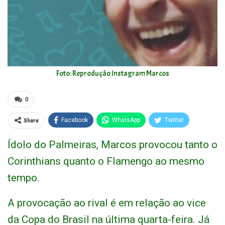
Foto: Reprodução Instagram Marcos
0
Share
Facebook
WhatsApp
Twitter
Ídolo do Palmeiras, Marcos provocou tanto o
Corinthians quanto o Flamengo ao mesmo
tempo.
A provocação ao rival é em relação ao vice
da Copa do Brasil na última quarta-feira. Já