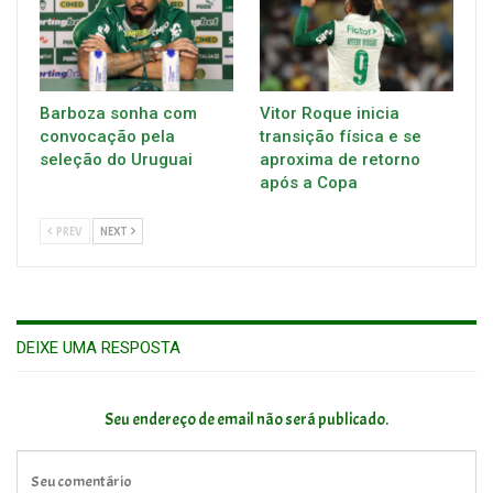
Barboza sonha com
Vitor Roque inicia
convocação pela
transição física e se
seleção do Uruguai
aproxima de retorno
após a Copa
PREV
NEXT
DEIXE UMA RESPOSTA
Seu endereço de email não será publicado.