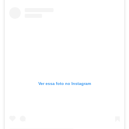
Ver essa foto no Instagram