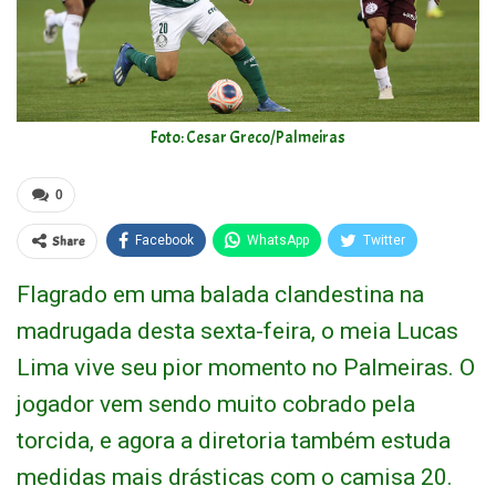
Foto: Cesar Greco/Palmeiras
0
Share
Facebook
WhatsApp
Twitter
Flagrado em uma balada clandestina na
madrugada desta sexta-feira, o meia Lucas
Lima vive seu pior momento no Palmeiras. O
jogador vem sendo muito cobrado pela
torcida, e agora a diretoria também estuda
medidas mais drásticas com o camisa 20.