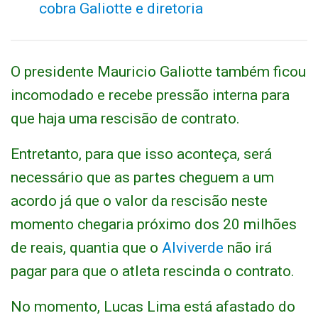
cobra Galiotte e diretoria
O presidente Mauricio Galiotte também ficou
incomodado e recebe pressão interna para
que haja uma rescisão de contrato.
Entretanto, para que isso aconteça, será
necessário que as partes cheguem a um
acordo já que o valor da rescisão neste
momento chegaria próximo dos 20 milhões
de reais, quantia que o
Alviverde
não irá
pagar para que o atleta rescinda o contrato.
No momento, Lucas Lima está afastado do