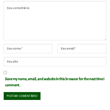
Save my name, email, and website in this browser for the next time I
comment.