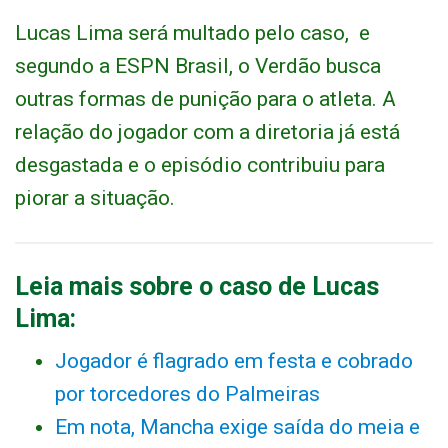
Lucas Lima será multado pelo caso, e
segundo a ESPN Brasil, o Verdão busca
outras formas de punição para o atleta. A
relação do jogador com a diretoria já está
desgastada e o episódio contribuiu para
piorar a situação.
Leia mais sobre o caso de Lucas
Lima:
Jogador é flagrado em festa e cobrado
por torcedores do Palmeiras
Em nota, Mancha exige saída do meia e