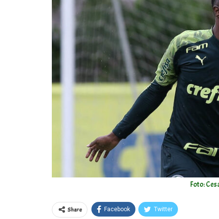
Foto: Ces
Share
Facebook
Twitter