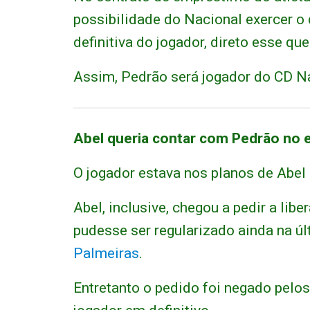
possibilidade do Nacional exercer o 
definitiva do jogador, direto esse qu
Assim, Pedrão será jogador do CD N
Abel queria contar com Pedrão no 
O jogador estava nos planos de Abel 
Abel, inclusive, chegou a pedir a lib
pudesse ser regularizado ainda na úl
Palmeiras
.
Entretanto o pedido foi negado pelos