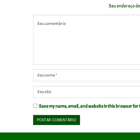
Seu endereço de
Save my name, email, and website in this browser for 