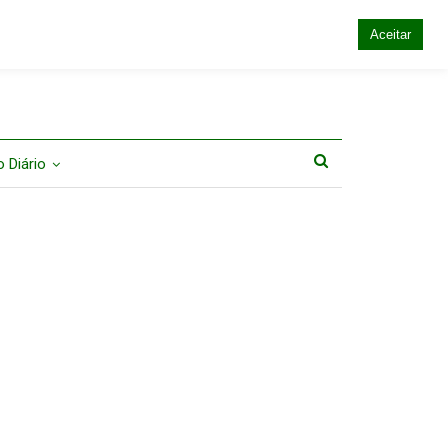
Aceitar
 Diário