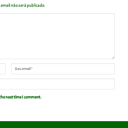
 email não será publicado.
the next time I comment.