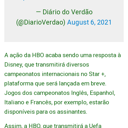
— Diário do Verdão
(@DiarioVerdao)
August 6, 2021
A ação da HBO acaba sendo uma resposta à
Disney, que transmitirá diversos
campeonatos internacionais no Star +,
plataforma que será lançada em breve.
Jogos dos campeonatos Inglês, Espanhol,
Italiano e Francês, por exemplo, estarão
disponíveis para os assinantes.
Assim, a HBO, que transmitirá a Uefa