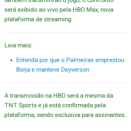
também transmitirão o jogo, o confronto
será exibido ao vivo pela HBO Max, nova
plataforma de streaming.
Leia mais:
Entenda por que o Palmeiras emprestou
Borja e manteve Deyverson
A transmissão na HBO será a mesma da
TNT Sports e já está confirmada pela
plataforma, sendo exclusiva para assinantes.