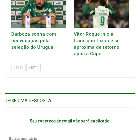
Barboza sonha com
Vitor Roque inicia
convocação pela
transição física e se
seleção do Uruguai
aproxima de retorno
após a Copa
PREV
NEXT
DEIXE UMA RESPOSTA
Seu endereço de email não será publicado.