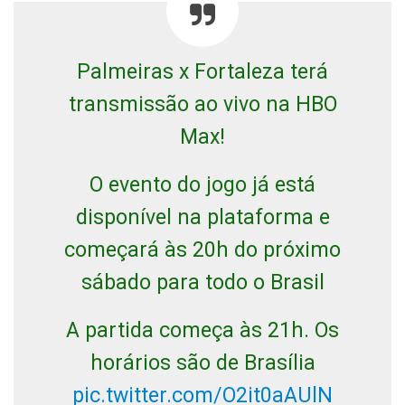
Palmeiras x Fortaleza terá
transmissão ao vivo na HBO
Max!
O evento do jogo já está
disponível na plataforma e
começará às 20h do próximo
sábado para todo o Brasil
A partida começa às 21h. Os
horários são de Brasília
pic.twitter.com/O2it0aAUlN