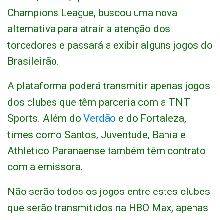
Champions League, buscou uma nova
alternativa para atrair a atenção dos
torcedores e passará a exibir alguns jogos do
Brasileirão.
A plataforma poderá transmitir apenas jogos
dos clubes que têm parceria com a TNT
Sports. Além do
Verdão
e do Fortaleza,
times como Santos, Juventude, Bahia e
Athletico Paranaense também têm contrato
com a emissora.
Não serão todos os jogos entre estes clubes
que serão transmitidos na HBO Max, apenas