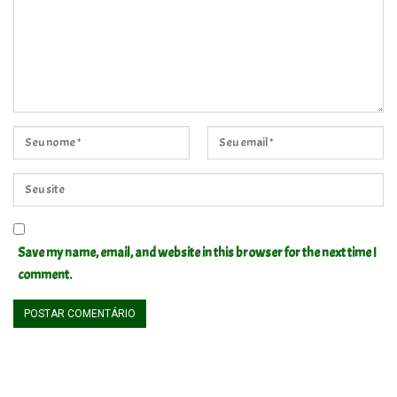
Save my name, email, and website in this browser for the next time I
comment.