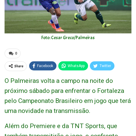
Foto: Cesar Greco/Palmeiras
0
Share
Facebook
WhatsApp
Twitter
O Palmeiras volta a campo na noite do
próximo sábado para enfrentar o Fortaleza
pelo Campeonato Brasileiro em jogo que terá
uma novidade na transmissão.
Além do Premiere e da TNT Sports, que