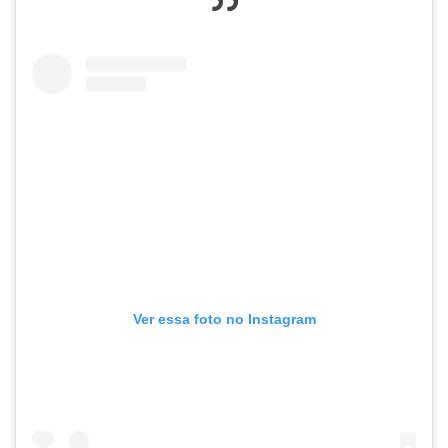
Ver essa foto no Instagram