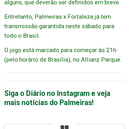
alguns, que deverão ser definidos em breve.
Entretanto, Palmeiras x Fortaleza já tem
transmissão garantida neste sábado para
todo o Brasil.
O jogo está marcado para começar às 21h
(pelo horário de Brasília), no Allianz Parque.
Siga o Diário no Instagram e veja
mais notícias do Palmeiras!