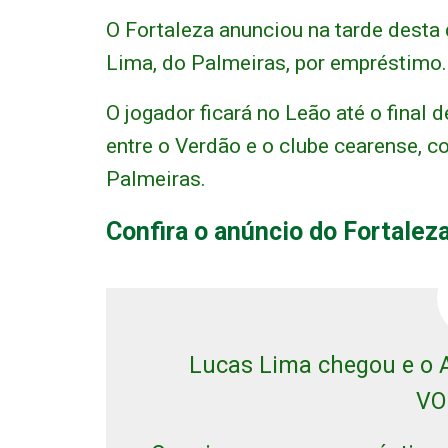
O Fortaleza anunciou na tarde desta 
Lima, do Palmeiras, por empréstimo.
O jogador ficará no Leão até o final 
entre o Verdão e o clube cearense, c
Palmeiras.
Confira o anúncio do Fortaleza
Lucas Lima chegou e o
VO