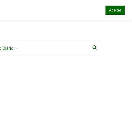
Aceitar
 Diário