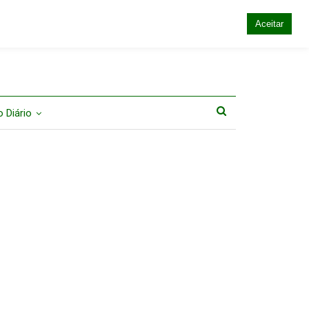
Aceitar
 Diário