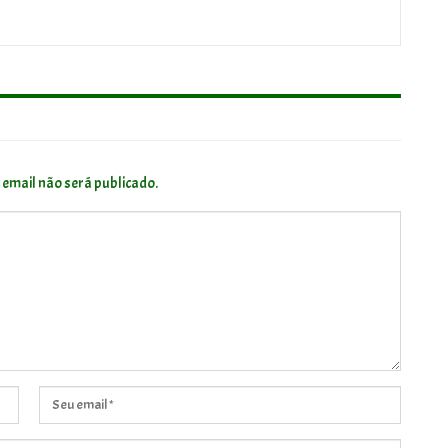
 email não será publicado.