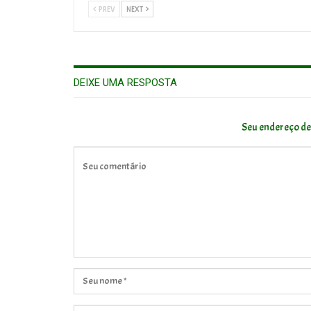
PREV
NEXT
DEIXE UMA RESPOSTA
Seu endereço de