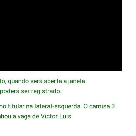
o, quando será aberta a janela
 poderá ser registrado.
mo titular na lateral-esquerda. O camisa 3
hou a vaga de Victor Luis.