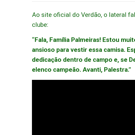
Ao site oficial do Verdão, o lateral 
clube:
“Fala, Família Palmeiras! Estou muit
ansioso para vestir essa camisa. Es
dedicação dentro de campo e, se Deu
elenco campeão. Avanti, Palestra.”