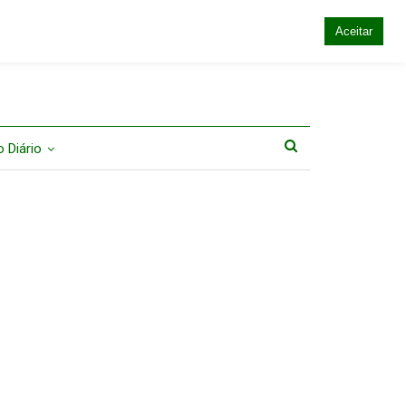
Aceitar
 Diário