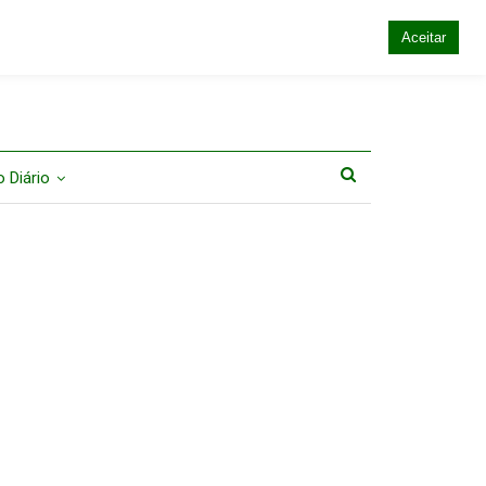
Aceitar
 Diário