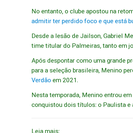
No entanto, o clube apostou na reto
admitir ter perdido foco e que está 
Desde a lesão de Jailson, Gabriel Me
time titular do Palmeiras, tanto em j
Após despontar como uma grande pr
para a seleção brasileira, Menino pe
Verdão
em 2021.
Nesta temporada, Menino entrou em 
conquistou dois títulos: o Paulista 
Leia mais: