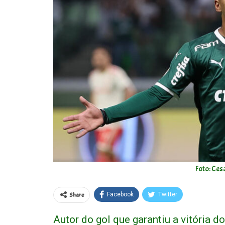
Foto: Ces
Share
Facebook
Twitter
Autor do gol que garantiu a vitória d