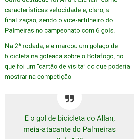
características velocidade e, claro, a
finalização, sendo o vice-artilheiro do
Palmeiras no campeonato com 6 gols.
Na 2ª rodada, ele marcou um golaço de
bicicleta na goleada sobre o Botafogo, no
que foi um “cartão de visita” do que poderia
mostrar na competição.
E o gol de bicicleta do Allan,
meia-atacante do Palmeiras