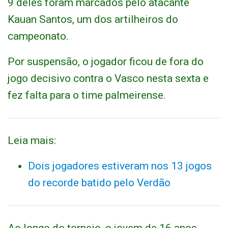
9 deles foram marcados pelo atacante
Kauan Santos, um dos artilheiros do
campeonato.
Por suspensão, o jogador ficou de fora do
jogo decisivo contra o Vasco nesta sexta e
fez falta para o time palmeirense.
Leia mais:
Dois jogadores estiveram nos 13 jogos
do recorde batido pelo Verdão