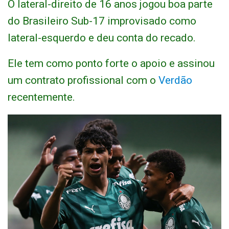
O lateral-direito de 16 anos jogou boa parte
do Brasileiro Sub-17 improvisado como
lateral-esquerdo e deu conta do recado.
Ele tem como ponto forte o apoio e assinou
um contrato profissional com o
Verdão
recentemente.