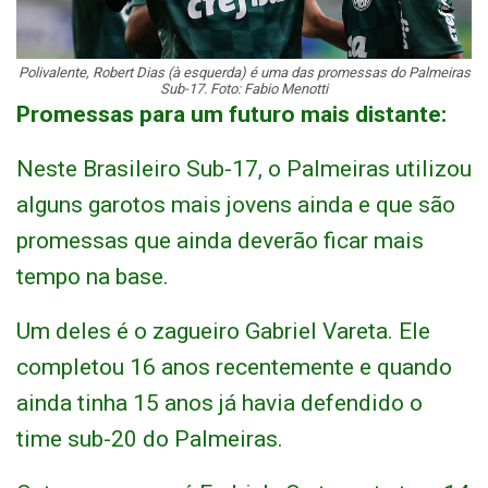
Polivalente, Robert Dias (à esquerda) é uma das promessas do Palmeiras
Sub-17. Foto: Fabio Menotti
Promessas para um futuro mais distante:
Neste Brasileiro Sub-17, o Palmeiras utilizou
alguns garotos mais jovens ainda e que são
promessas que ainda deverão ficar mais
tempo na base.
Um deles é o zagueiro Gabriel Vareta. Ele
completou 16 anos recentemente e quando
ainda tinha 15 anos já havia defendido o
time sub-20 do Palmeiras.