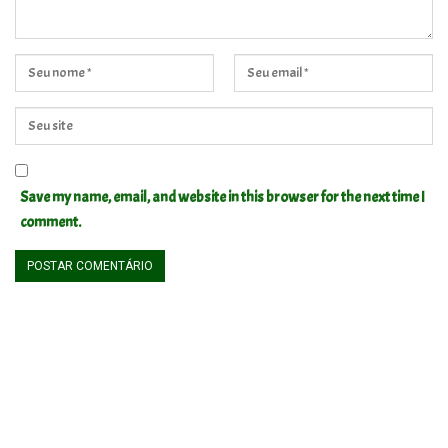
Save my name, email, and website in this browser for the next time I
comment.