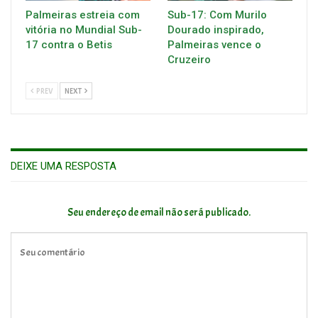
Palmeiras estreia com
Sub-17: Com Murilo
vitória no Mundial Sub-
Dourado inspirado,
17 contra o Betis
Palmeiras vence o
Cruzeiro
PREV
NEXT
DEIXE UMA RESPOSTA
Seu endereço de email não será publicado.