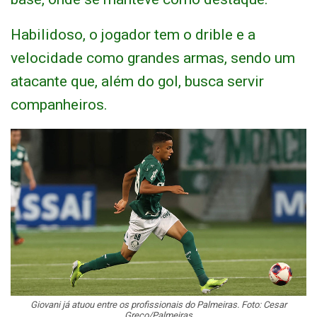
Habilidoso, o jogador tem o drible e a
velocidade como grandes armas, sendo um
atacante que, além do gol, busca servir
companheiros.
Giovani já atuou entre os profissionais do Palmeiras. Foto: Cesar
Greco/Palmeiras