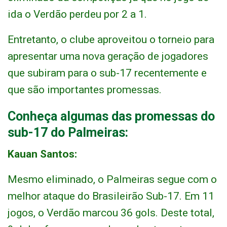
ida o Verdão perdeu por 2 a 1.
Entretanto, o clube aproveitou o torneio para
apresentar uma nova geração de jogadores
que subiram para o sub-17 recentemente e
que são importantes promessas.
Conheça algumas das promessas do
sub-17 do Palmeiras:
Kauan Santos:
Mesmo eliminado, o Palmeiras segue com o
melhor ataque do Brasileirão Sub-17. Em 11
jogos, o Verdão marcou 36 gols. Deste total,