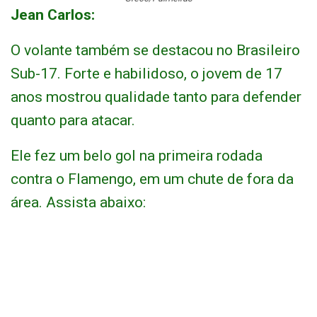
Jean Carlos:
O volante também se destacou no Brasileiro
Sub-17. Forte e habilidoso, o jovem de 17
anos mostrou qualidade tanto para defender
quanto para atacar.
Ele fez um belo gol na primeira rodada
contra o Flamengo, em um chute de fora da
área. Assista abaixo: