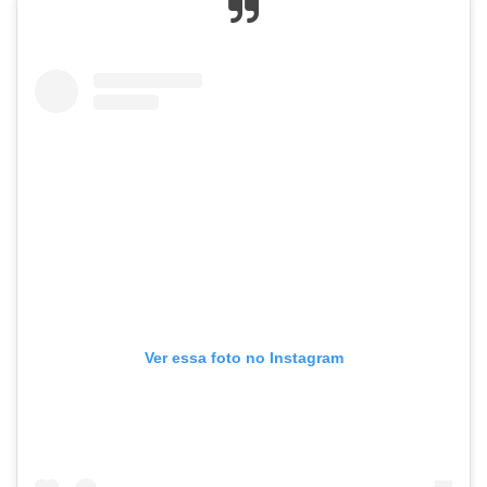
Ver essa foto no Instagram