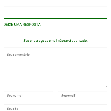
DEIXE UMA RESPOSTA
Seu endereço de email não será publicado.