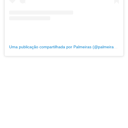
Uma publicação compartilhada por Palmeiras (@palmeiras3203)