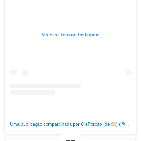
Ver essa foto no Instagram
Uma publicação compartilhada por OlePorcão (de
) (@oleporcao)