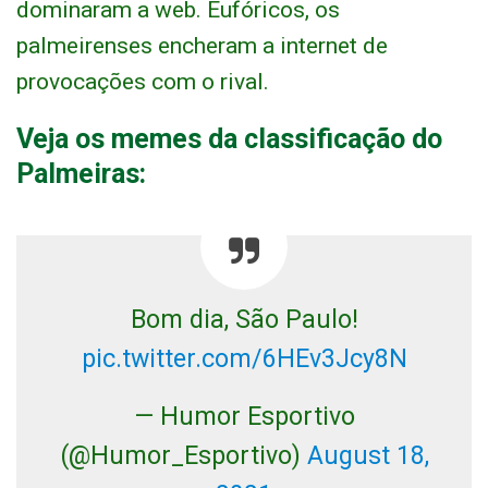
dominaram a web. Eufóricos, os
palmeirenses encheram a internet de
provocações com o rival.
Veja os memes da classificação do
Palmeiras:
Bom dia, São Paulo!
pic.twitter.com/6HEv3Jcy8N
— Humor Esportivo
(@Humor_Esportivo)
August 18,