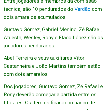
Entre jogadores e membros da comissão
técnica, são 10 pendurados do
Verdão
com
dois amarelos acumulados.
Gustavo Gómez, Gabriel Menino, Zé Rafael,
Atuesta, Wesley, Rony e Flaco López são os
jogadores pendurados.
Abel Ferreira e seus auxiliares Vitor
Castanheira e João Martins também estão
com dois amarelos.
Dos jogadores, Gustavo Gómez, Zé Rafael e
Rony deverão começar a partida entre os
titulares. Os demais ficarão no banco de