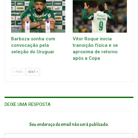
Barboza sonha com
Vitor Roque inicia
convocação pela
transição física e se
seleção do Uruguai
aproxima de retorno
após a Copa
PREV
NEXT
DEIXE UMA RESPOSTA
Seu endereço de email não será publicado.