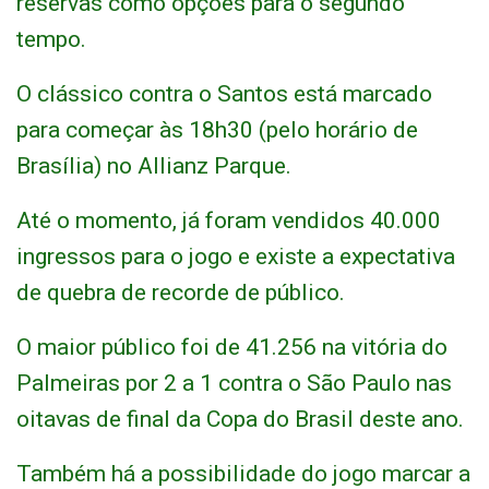
reservas como opções para o segundo
tempo.
O clássico contra o Santos está marcado
para começar às 18h30 (pelo horário de
Brasília) no Allianz Parque.
Até o momento, já foram vendidos 40.000
ingressos para o jogo e existe a expectativa
de quebra de recorde de público.
O maior público foi de 41.256 na vitória do
Palmeiras por 2 a 1 contra o São Paulo nas
oitavas de final da Copa do Brasil deste ano.
Também há a possibilidade do jogo marcar a