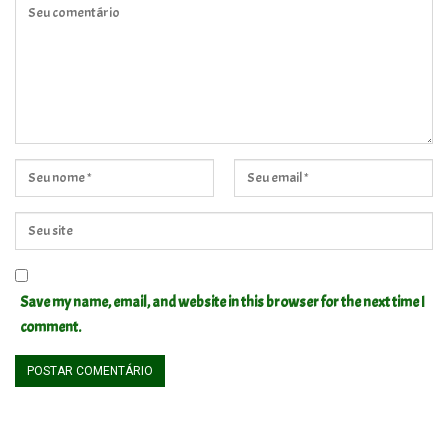
Save my name, email, and website in this browser for the next time I
comment.