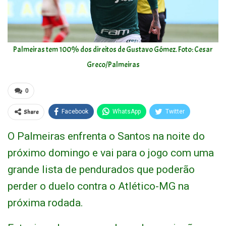
Palmeiras tem 100% dos direitos de Gustavo Gómez. Foto: Cesar
Greco/Palmeiras
0
Share
Facebook
WhatsApp
Twitter
O Palmeiras enfrenta o Santos na noite do
próximo domingo e vai para o jogo com uma
grande lista de pendurados que poderão
perder o duelo contra o Atlético-MG na
próxima rodada.