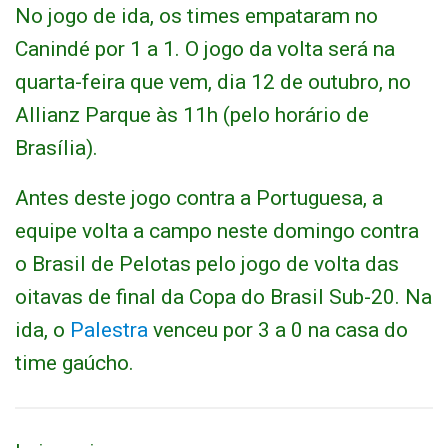
No jogo de ida, os times empataram no
Canindé por 1 a 1. O jogo da volta será na
quarta-feira que vem, dia 12 de outubro, no
Allianz Parque às 11h (pelo horário de
Brasília).
Antes deste jogo contra a Portuguesa, a
equipe volta a campo neste domingo contra
o Brasil de Pelotas pelo jogo de volta das
oitavas de final da Copa do Brasil Sub-20. Na
ida, o
Palestra
venceu por 3 a 0 na casa do
time gaúcho.