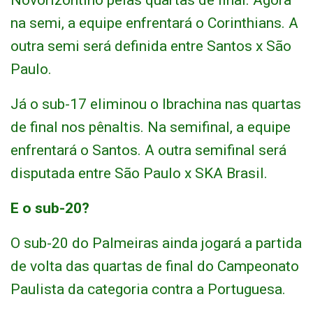
Novorizontino pelas quartas de final. Agora
na semi, a equipe enfrentará o Corinthians. A
outra semi será definida entre Santos x São
Paulo.
Já o sub-17 eliminou o Ibrachina nas quartas
de final nos pênaltis. Na semifinal, a equipe
enfrentará o Santos. A outra semifinal será
disputada entre São Paulo x SKA Brasil.
E o sub-20?
O sub-20 do Palmeiras ainda jogará a partida
de volta das quartas de final do Campeonato
Paulista da categoria contra a Portuguesa.