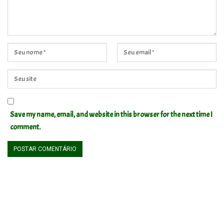
Save my name, email, and website in this browser for the next time I
comment.