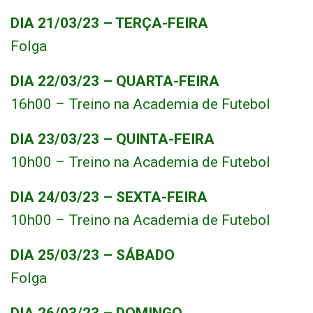
DIA 21/03/23 – TERÇA-FEIRA
Folga
DIA 22/03/23 – QUARTA-FEIRA
16h00 – Treino na Academia de Futebol
DIA 23/03/23 – QUINTA-FEIRA
10h00 – Treino na Academia de Futebol
DIA 24/03/23 – SEXTA-FEIRA
10h00 – Treino na Academia de Futebol
DIA 25/03/23 – SÁBADO
Folga