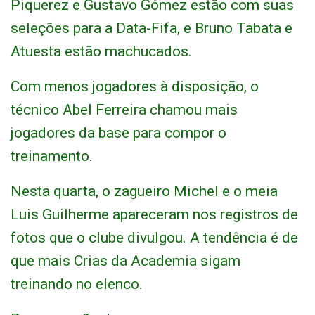
Piquerez e Gustavo Gómez estão com suas
seleções para a Data-Fifa, e Bruno Tabata e
Atuesta estão machucados.
Com menos jogadores à disposição, o
técnico Abel Ferreira chamou mais
jogadores da base para compor o
treinamento.
Nesta quarta, o zagueiro Michel e o meia
Luis Guilherme apareceram nos registros de
fotos que o clube divulgou. A tendência é de
que mais Crias da Academia sigam
treinando no elenco.