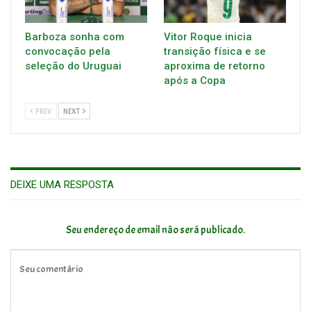
Barboza sonha com
Vitor Roque inicia
convocação pela
transição física e se
seleção do Uruguai
aproxima de retorno
após a Copa
PREV
NEXT
DEIXE UMA RESPOSTA
Seu endereço de email não será publicado.