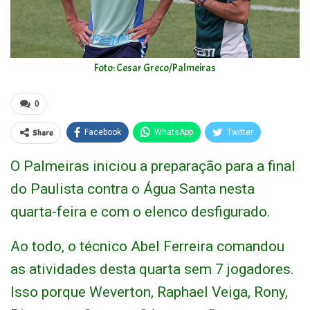
Foto: Cesar Greco/Palmeiras
0
Share
Facebook
WhatsApp
Twitter
O Palmeiras iniciou a preparação para a final
do Paulista contra o Água Santa nesta
quarta-feira e com o elenco desfigurado.
Ao todo, o técnico Abel Ferreira comandou
as atividades desta quarta sem 7 jogadores.
Isso porque Weverton, Raphael Veiga, Rony,