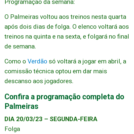
Programação da semana:
O Palmeiras voltou aos treinos nesta quarta
após dois dias de folga. O elenco voltará aos
treinos na quinta e na sexta, e folgará no final
de semana.
Como o
Verdão
só voltará a jogar em abril, a
comissão técnica optou em dar mais
descanso aos jogadores.
Confira a programação completa do
Palmeiras
DIA 20/03/23 – SEGUNDA-FEIRA
Folga