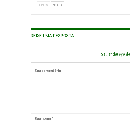
PREV
NEXT
DEIXE UMA RESPOSTA
Seu endereço de