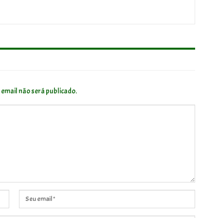
 email não será publicado.