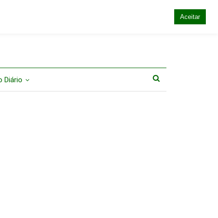
Aceitar
 Diário