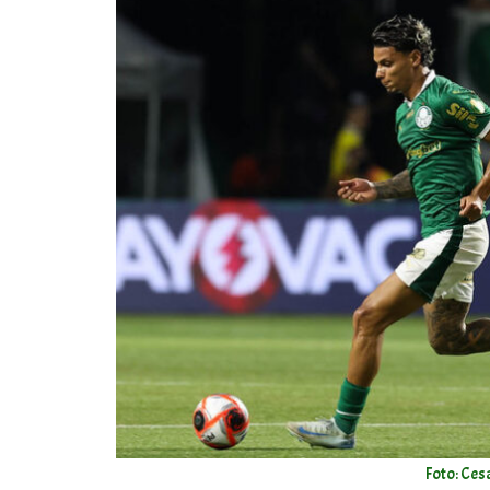
Foto: Ces