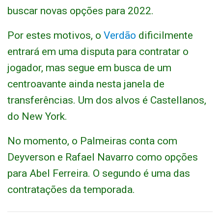
buscar novas opções para 2022.
Por estes motivos, o
Verdão
dificilmente
entrará em uma disputa para contratar o
jogador, mas segue em busca de um
centroavante ainda nesta janela de
transferências. Um dos alvos é Castellanos,
do New York.
No momento, o Palmeiras conta com
Deyverson e Rafael Navarro como opções
para Abel Ferreira. O segundo é uma das
contratações da temporada.