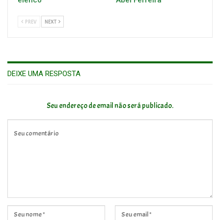
PREV
NEXT
DEIXE UMA RESPOSTA
Seu endereço de email não será publicado.