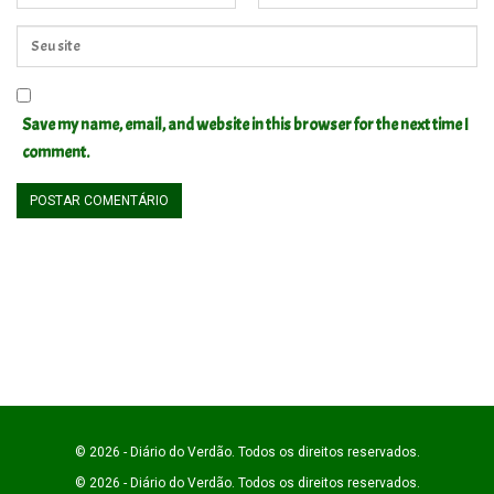
Save my name, email, and website in this browser for the next time I
comment.
© 2026 - Diário do Verdão. Todos os direitos reservados.
© 2026 - Diário do Verdão. Todos os direitos reservados.