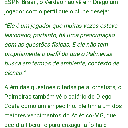
ESPN Brasil, o Verdão não vê em Diego um
jogador com o perfil que o clube deseja:
“Ele é um jogador que muitas vezes esteve
lesionado, portanto, há uma preocupação
com as questões físicas. E ele não tem
propriamente o perfil do que o Palmeiras
busca em termos de ambiente, contexto de
elenco.”
Além das questões citadas pela jornalista, o
Palmeiras também vê o salário de Diego
Costa como um empecilho. Ele tinha um dos
maiores vencimentos do Atlético-MG, que
decidiu liberá-lo para enxugar a folha e