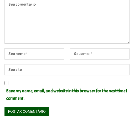
Save my name, email, and website in this browser for the next time I
comment.