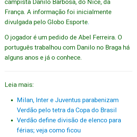
campista Danilo Barbosa, do Nice, da
França. A informação foi inicialmente
divulgada pelo Globo Esporte
.
O jogador é um pedido de Abel Ferreira. O
português trabalhou com Danilo no Braga há
alguns anos e já o conhece.
Leia mais:
Milan, Inter e Juventus parabenizam
Verdão pelo tetra da Copa do Brasil
Verdão define divisão de elenco para
férias; veja como ficou