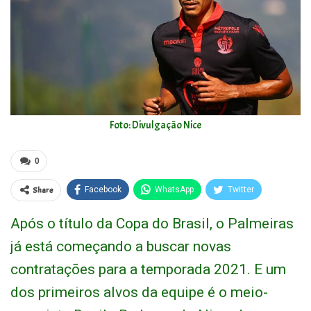
Foto: Divulgação Nice
0
Share
Facebook
WhatsApp
Twitter
Após o título da Copa do Brasil, o Palmeiras
já está começando a buscar novas
contratações para a temporada 2021. E um
dos primeiros alvos da equipe é o meio-