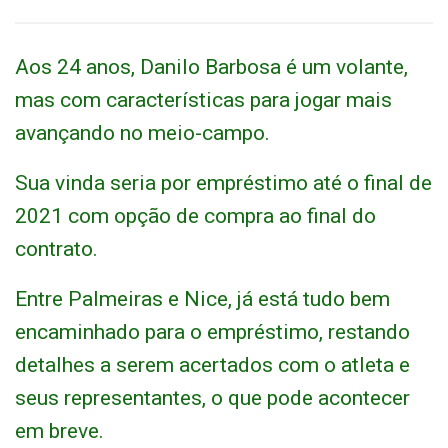
Aos 24 anos, Danilo Barbosa é um volante,
mas com características para jogar mais
avançando no meio-campo.
Sua vinda seria por empréstimo até o final de
2021 com opção de compra ao final do
contrato.
Entre Palmeiras e Nice, já está tudo bem
encaminhado para o empréstimo, restando
detalhes a serem acertados com o atleta e
seus representantes, o que pode acontecer
em breve.