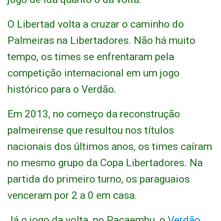
O Libertad volta a cruzar o caminho do
Palmeiras na Libertadores. Não há muito
tempo, os times se enfrentaram pela
competição internacional em um jogo
histórico para o Verdão.
Em 2013, no começo da reconstrução
palmeirense que resultou nos títulos
nacionais dos últimos anos, os times caíram
no mesmo grupo da Copa Libertadores. Na
partida do primeiro turno, os paraguaios
venceram por 2 a 0 em casa.
Já o jogo da volta, no Pacaembu, o
Verdão