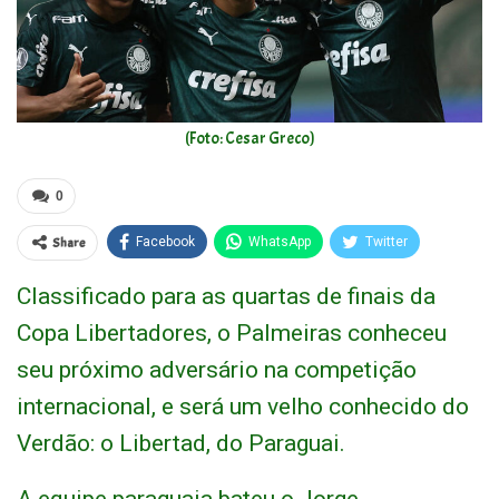
(Foto: Cesar Greco)
0
Share
Facebook
WhatsApp
Twitter
Classificado para as quartas de finais da
Copa Libertadores, o Palmeiras conheceu
seu próximo adversário na competição
internacional, e será um velho conhecido do
Verdão: o Libertad, do Paraguai.