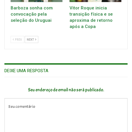
Barboza sonha com
Vitor Roque inicia
convocação pela
transição física e se
seleção do Uruguai
aproxima de retorno
após a Copa
PREV
NEXT
DEIXE UMA RESPOSTA
Seu endereço de email não será publicado.