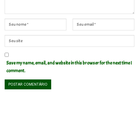
Save my name, email, and website in this browser for the next time I
comment.