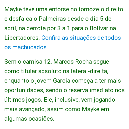
Mayke teve uma entorse no tornozelo direito
e desfalca o Palmeiras desde o dia 5 de
abril, na derrota por 3 a 1 para o Bolívar na
Libertadores.
Confira as situações de todos
os machucados.
Sem o camisa 12, Marcos Rocha segue
como titular absoluto na lateral-direita,
enquanto o jovem Garcia começa a ter mais
oportunidades, sendo o reserva imediato nos
últimos jogos. Ele, inclusive, vem jogando
mais avançado, assim como Mayke em
algumas ocasiões.