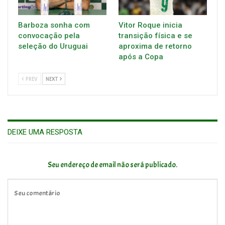
Barboza sonha com
Vitor Roque inicia
convocação pela
transição física e se
seleção do Uruguai
aproxima de retorno
após a Copa
PREV
NEXT
DEIXE UMA RESPOSTA
Seu endereço de email não será publicado.