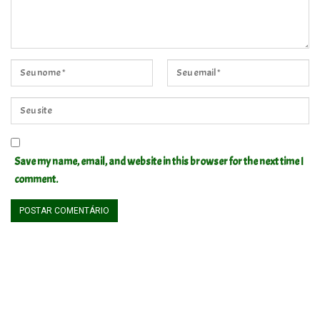
Save my name, email, and website in this browser for the next time I
comment.