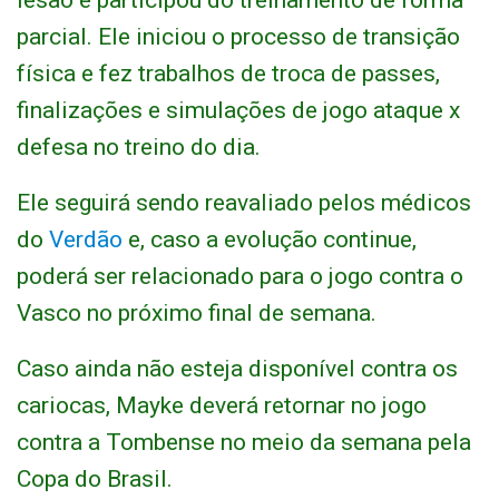
lesão e participou do treinamento de forma
parcial. Ele iniciou o processo de transição
física e fez trabalhos de troca de passes,
finalizações e simulações de jogo ataque x
defesa no treino do dia.
Ele seguirá sendo reavaliado pelos médicos
do
Verdão
e, caso a evolução continue,
poderá ser relacionado para o jogo contra o
Vasco no próximo final de semana.
Caso ainda não esteja disponível contra os
cariocas, Mayke deverá retornar no jogo
contra a Tombense no meio da semana pela
Copa do Brasil.