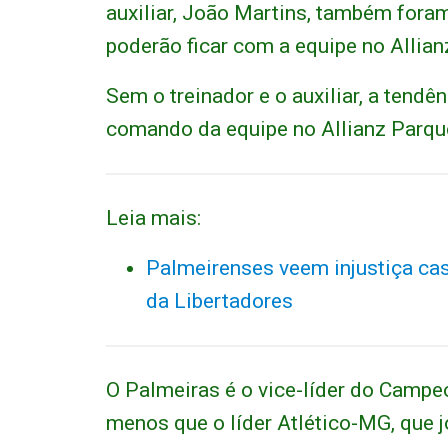
auxiliar, João Martins, também fora
poderão ficar com a equipe no Allian
Sem o treinador e o auxiliar, a tend
comando da equipe no Allianz Parqu
Leia mais:
Palmeirenses veem injustiça cas
da Libertadores
O Palmeiras é o vice-líder do Campe
menos que o líder Atlético-MG, que j