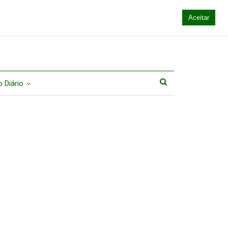
Aceitar
 Diário