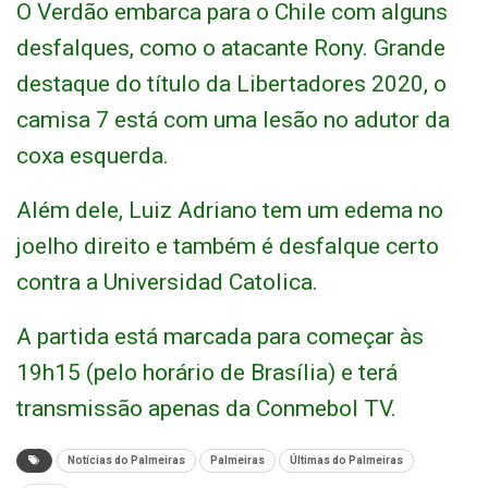
O Verdão embarca para o Chile com alguns
desfalques, como o atacante Rony. Grande
destaque do título da Libertadores 2020, o
camisa 7 está com uma lesão no adutor da
coxa esquerda.
Além dele, Luiz Adriano tem um edema no
joelho direito e também é desfalque certo
contra a Universidad Catolica.
A partida está marcada para começar às
19h15 (pelo horário de Brasília) e terá
transmissão apenas da Conmebol TV.
Notícias do Palmeiras
Palmeiras
Últimas do Palmeiras