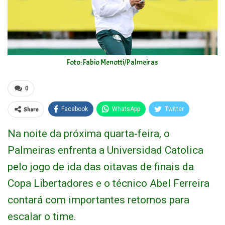
Foto: Fabio Menotti/Palmeiras
0
Share
Facebook
WhatsApp
Twitter
Na noite da próxima quarta-feira, o
Palmeiras enfrenta a Universidad Catolica
pelo jogo de ida das oitavas de finais da
Copa Libertadores e o técnico Abel Ferreira
contará com importantes retornos para
escalar o time.