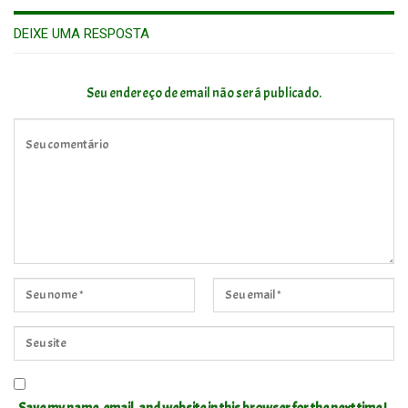
DEIXE UMA RESPOSTA
Seu endereço de email não será publicado.