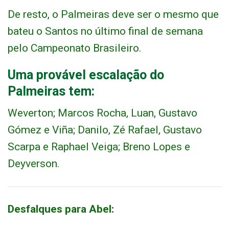
De resto, o Palmeiras deve ser o mesmo que
bateu o Santos no último final de semana
pelo Campeonato Brasileiro.
Uma provável escalação do
Palmeiras tem:
Weverton; Marcos Rocha, Luan, Gustavo
Gómez e Viña; Danilo, Zé Rafael, Gustavo
Scarpa e Raphael Veiga; Breno Lopes e
Deyverson.
Desfalques para Abel: