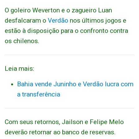
O goleiro Weverton e o zagueiro Luan
desfalcaram o
Verdão
nos últimos jogos e
estão à disposição para o confronto contra
os chilenos.
Leia mais:
Bahia vende Juninho e Verdão lucra com
a transferência
Com seus retornos, Jailson e Felipe Melo
deverão retornar ao banco de reservas.