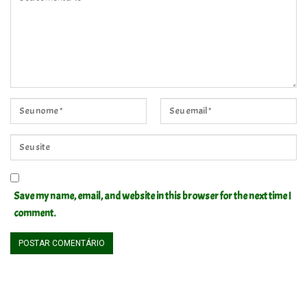
Save my name, email, and website in this browser for the next time I
comment.