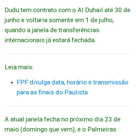
Dudu tem contrato com o Al Duhail até 30 de
junho e voltaria somente em 1 de julho,
quando a janela de transferências
internacionais já estará fechada.
Leia mais:
FPF divulga data, horário e transmissão
para as finais do Paulista
A atual janela fecha no próximo dia 23 de
maio (domingo que vem), e o Palmeiras