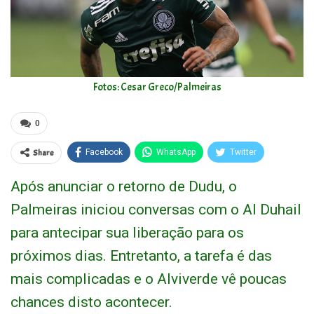
Fotos: Cesar Greco/Palmeiras
0
Share
Facebook
WhatsApp
Twitter
Após anunciar o retorno de Dudu, o
Palmeiras iniciou conversas com o Al Duhail
para antecipar sua liberação para os
próximos dias. Entretanto, a tarefa é das
mais complicadas e o Alviverde vê poucas
chances disto acontecer.