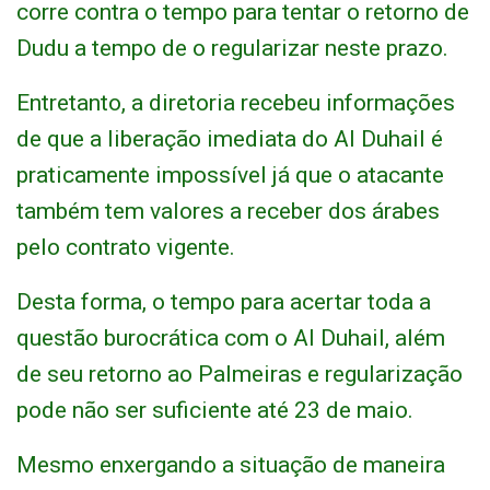
corre contra o tempo para tentar o retorno de
Dudu a tempo de o regularizar neste prazo.
Entretanto, a diretoria recebeu informações
de que a liberação imediata do Al Duhail é
praticamente impossível já que o atacante
também tem valores a receber dos árabes
pelo contrato vigente.
Desta forma, o tempo para acertar toda a
questão burocrática com o Al Duhail, além
de seu retorno ao Palmeiras e regularização
pode não ser suficiente até 23 de maio.
Mesmo enxergando a situação de maneira