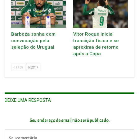
Barboza sonha com
Vitor Roque inicia
convocação pela
transição física e se
seleção do Uruguai
aproxima de retorno
após a Copa
PREV
NEXT
DEIXE UMA RESPOSTA
Seu endereço de email não será publicado.